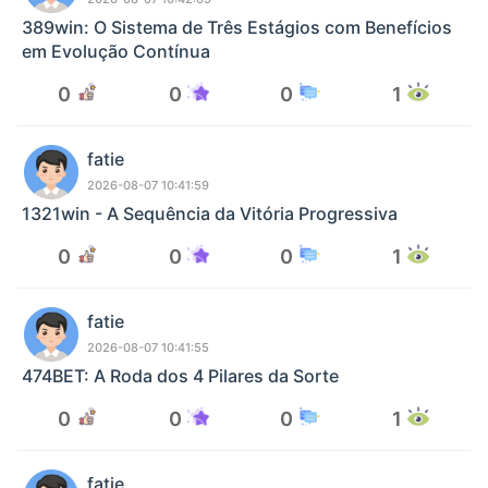
jogar no intervalo ou no
estáveis e ambiente justo 🎁
389win: O Sistema de Três Estágios com Benefícios
tempo livre 🎮 E-sports
Bônus de boas-vindas com
em Evolução Contínua
casuais com mecânicas
retorno aprimorado
simples e sensação
0
0
0
1
competitiva 🔧 Sistema
otimizado para carregar
fatie
rápido mesmo em internet
fraca 💳 PIX rápido para
2026-08-07 10:41:59
depósitos e saques sem
1321win - A Sequência da Vitória Progressiva
complicação 🎁 Eventos
0
0
0
1
semanais com prêmios fáceis
de conquistar W9BET é a
escolha perfeita para quem
fatie
busca velocidade,
2026-08-07 10:41:55
praticidade e diversão leve,
474BET: A Roda dos 4 Pilares da Sorte
sem a complexidade dos
0
0
0
1
jogos tradicionais.
fatie