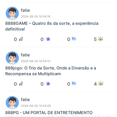
fatie
2026-08-05 10:54:18
8888GAME – Quatro 8s da sorte, a experiência
definitiva!
0
0
0
5
fatie
2026-08-05 10:54:12
888jogo: O Trio da Sorte, Onde a Diversão e a
Recompensa se Multiplicam
0
0
0
4
fatie
2026-08-05 10:54:05
888PG - UM PORTAL DE ENTRETENIMENTO