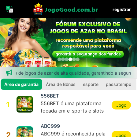
registrar
jogogood - Fórum de Apo
 sites de jogos de azar de alta qualidade, garantindo a seguranç
Área de garantia
Área de Bônus
esporte
passatempo
556BET
1
556BET é uma plataforma
Jogo
focada em e-sports e slots
premium, destacando-se
pelos pilares “preciso, estável
ABC999
e rápido”. Destaques da
2
ABC999 é reconhecida pela
Jogo