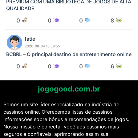
PREMIUM COM UMA BIBLIOTECA DE JOGOS DE ALTA
QUALIDADE
0
0
0
8
fatie
2026-08-04 10:58:55
BCBRL – O principal destino de entretenimento online
0
0
0
6
jogogood.com.br
Somos um site líder especializado na indústria de
cassinos online. Oferecemos listas de cassinos,
informações sobre bônus e recomendações de jogos.
Nossa missão é conectar você aos cassinos mais
seguros e confiáveis, aprimorando assim sua