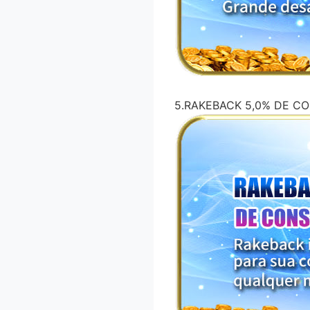
5.RAKEBACK 5,0% DE C