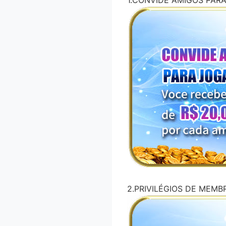
1.CONVIDE AMIGOS PAR
2.PRIVILÉGIOS DE MEMB