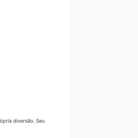
ópria diversão. Seu