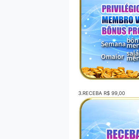
3.RECEBA R$ 99,00