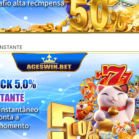
ONSTANTE