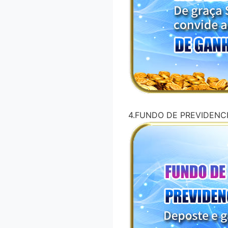
4.FUNDO DE PREVIDENC