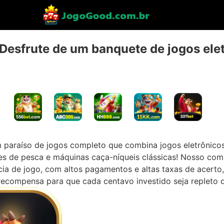
Desfrute de um banquete de jogos ele
paraíso de jogos completo que combina jogos eletrônicos 
s de pesca e máquinas caça-níqueis clássicas! Nosso com
cia de jogo, com altos pagamentos e altas taxas de acerto
recompensa para que cada centavo investido seja repleto d