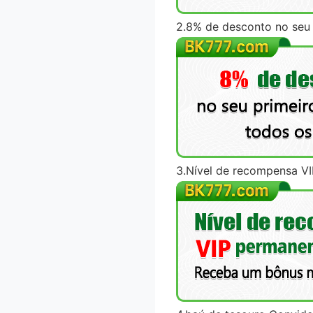
2.
8% de desconto no seu 
3.
Nível de recompensa V