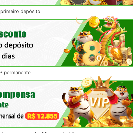
primeiro depósito
IP permanente