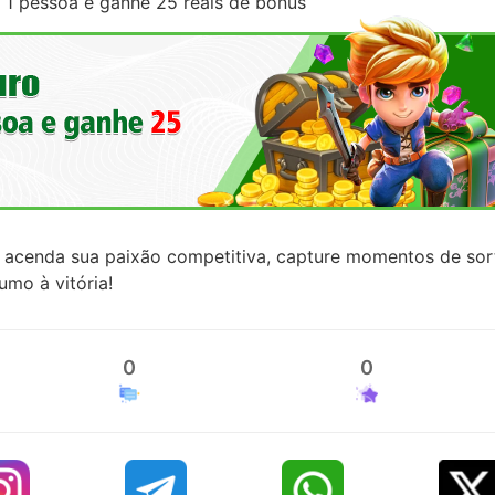
 1 pessoa e ganhe 25 reais de bônus
 acenda sua paixão competitiva, capture momentos de sor
mo à vitória!
0
0