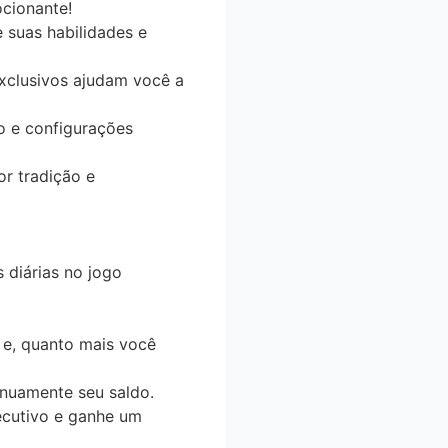
cionante!
 suas habilidades e
xclusivos ajudam você a
o e configurações
r tradição e
 diárias no jogo
 e, quanto mais você
nuamente seu saldo.
ecutivo e ganhe um