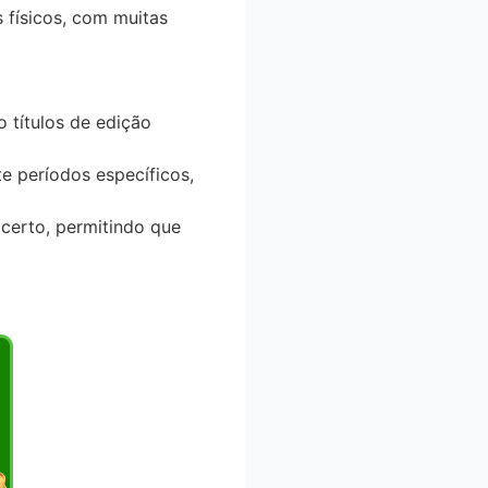
 físicos, com muitas
 títulos de edição
e períodos específicos,
certo, permitindo que