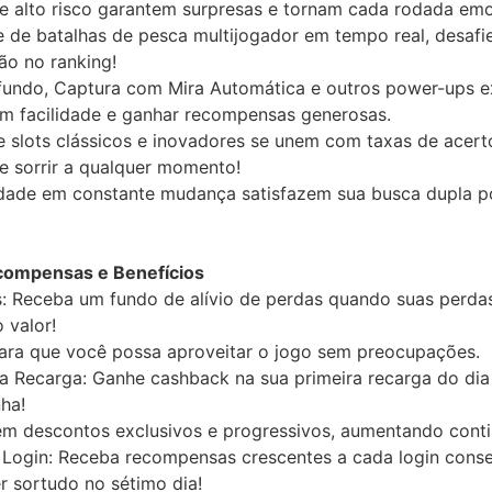
 alto risco garantem surpresas e tornam cada rodada emo
e de batalhas de pesca multijogador em tempo real, desafie
ão no ranking!
undo, Captura com Mira Automática e outros power-ups e
m facilidade e ganhar recompensas generosas.
 slots clássicos e inovadores se unem com taxas de acert
te sorrir a qualquer momento!
idade em constante mudança satisfazem sua busca dupla po
compensas e Benefícios
s: Receba um fundo de alívio de perdas quando suas perdas
 valor!
ara que você possa aproveitar o jogo sem preocupações.
 Recarga: Ganhe cashback na sua primeira recarga do dia
ha!
m descontos exclusivos e progressivos, aumentando conti
 Login: Receba recompensas crescentes a cada login cons
r sortudo no sétimo dia!