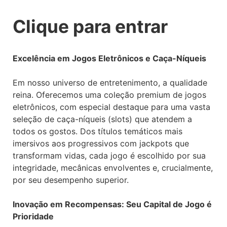
Clique para entrar
Excelência em Jogos Eletrônicos e Caça-Níqueis
Em nosso universo de entretenimento, a qualidade
reina. Oferecemos uma coleção premium de jogos
eletrônicos, com especial destaque para uma vasta
seleção de caça-níqueis (slots) que atendem a
todos os gostos. Dos títulos temáticos mais
imersivos aos progressivos com jackpots que
transformam vidas, cada jogo é escolhido por sua
integridade, mecânicas envolventes e, crucialmente,
por seu desempenho superior.
Inovação em Recompensas: Seu Capital de Jogo é
Prioridade