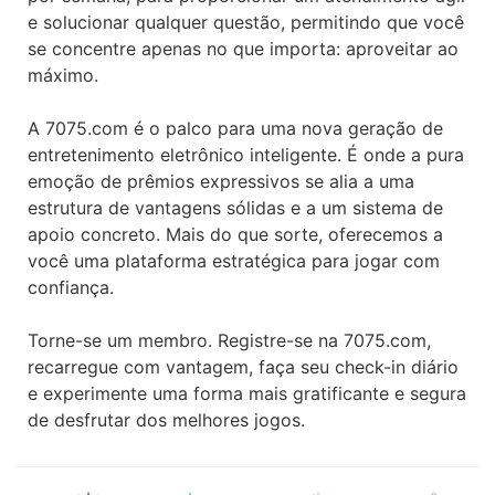
e solucionar qualquer questão, permitindo que você
se concentre apenas no que importa: aproveitar ao
máximo.
A 7075.com é o palco para uma nova geração de
entretenimento eletrônico inteligente. É onde a pura
emoção de prêmios expressivos se alia a uma
estrutura de vantagens sólidas e a um sistema de
apoio concreto. Mais do que sorte, oferecemos a
você uma plataforma estratégica para jogar com
confiança.
Torne-se um membro. Registre-se na 7075.com,
recarregue com vantagem, faça seu check-in diário
e experimente uma forma mais gratificante e segura
de desfrutar dos melhores jogos.