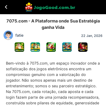
7075.com - A Plataforma onde Sua Estratégia
ganha Vida
fatie
22 Jan, 2026
Bem-vindo à 7075.com, um espaço inovador onde a
sofisticação dos jogos eletrônicos encontra um
compromisso genuíno com a valorização do
jogador. Não somos apenas mais um destino de
entretenimento; somos o seu parceiro estratégico.
Na 7075.com, cada rotação, cada aposta e cada
login fazem parte de uma jornada recompensadora,
construída sobre pilares de equidade, generosidade