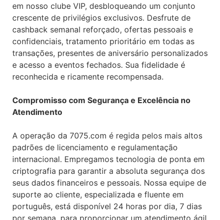
em nosso clube VIP, desbloqueando um conjunto
crescente de privilégios exclusivos. Desfrute de
cashback semanal reforçado, ofertas pessoais e
confidenciais, tratamento prioritário em todas as
transações, presentes de aniversário personalizados
e acesso a eventos fechados. Sua fidelidade é
reconhecida e ricamente recompensada.
Compromisso com Segurança e Excelência no
Atendimento
A operação da 7075.com é regida pelos mais altos
padrões de licenciamento e regulamentação
internacional. Empregamos tecnologia de ponta em
criptografia para garantir a absoluta segurança dos
seus dados financeiros e pessoais. Nossa equipe de
suporte ao cliente, especializada e fluente em
português, está disponível 24 horas por dia, 7 dias
por semana, para proporcionar um atendimento ágil