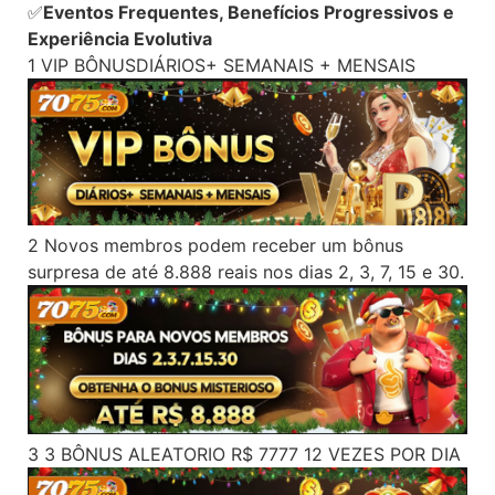
✅
Eventos Frequentes, Benefícios Progressivos e
Experiência Evolutiva
1 VIP BÔNUSDIÁRIOS+ SEMANAIS + MENSAIS
2
Novos membros podem receber um bônus
surpresa de até 8.888 reais nos dias 2, 3, 7, 15 e 30.
3
3 BÔNUS ALEATORIO R$ 7777 12 VEZES POR DIA