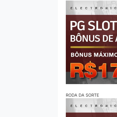
RODA DA SORTE