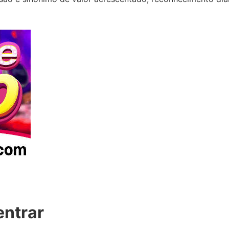
entrar