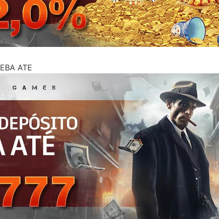
CEBA ATE