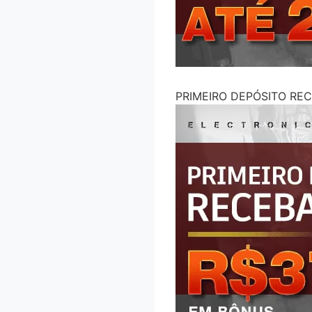
PRIMEIRO DEPÓSITO RE