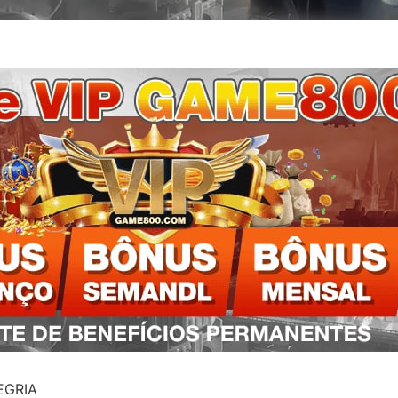
EGRIA