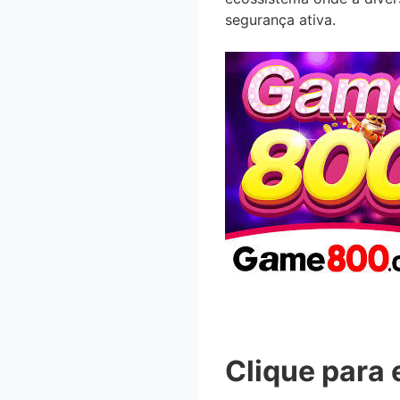
segurança ativa.
Clique para 