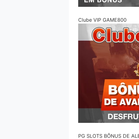
Clube VIP GAME800
PG SLOTS BÔNUS DE AL