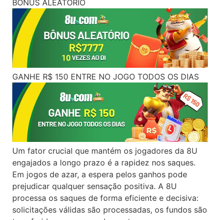
BÔNUS ALEATÓRIO
GANHE R$ 150 ENTRE NO JOGO TODOS OS DIAS
Um fator crucial que mantém os jogadores da 8U
engajados a longo prazo é a rapidez nos saques.
Em jogos de azar, a espera pelos ganhos pode
prejudicar qualquer sensação positiva. A 8U
processa os saques de forma eficiente e decisiva:
solicitações válidas são processadas, os fundos são