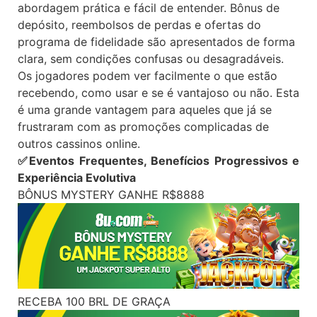
abordagem prática e fácil de entender. Bônus de
depósito, reembolsos de perdas e ofertas do
programa de fidelidade são apresentados de forma
clara, sem condições confusas ou desagradáveis.
Os jogadores podem ver facilmente o que estão
recebendo, como usar e se é vantajoso ou não. Esta
é uma grande vantagem para aqueles que já se
frustraram com as promoções complicadas de
outros cassinos online.
✅
Eventos Frequentes, Benefícios Progressivos e
Experiência Evolutiva
BÔNUS MYSTERY GANHE R$8888
RECEBA 100 BRL DE GRAÇA