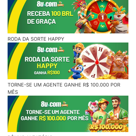
RODA DA SORTE HAPPY
TORNE-SE UM AGENTE GANHE R$ 100.000 POR
MÊS