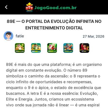
89E — O PORTAL DA EVOLUÇÃO INFINITA NO
ENTRETENIMENTO DIGITAL
fatie
27 Mar, 2026
89E é mais do que uma plataforma; é um organismo
digital em constante evolução. O número 89
simboliza o caminho da ascensão: o 8 representa o
ciclo infinito de oportunidades e recompensas,
enquanto o 9 é o ápice, o estado de excelência que
buscamos. A letra E é a nossa essência: Evolução,
Elite e Energia. Juntos, criamos um ecossistema
vivo onde sua jornada não é linear
—
é uma espiral