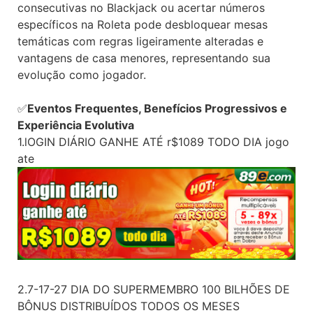
consecutivas no Blackjack ou acertar números
específicos na Roleta pode desbloquear mesas
temáticas com regras ligeiramente alteradas e
vantagens de casa menores, representando sua
evolução como jogador.
✅
Eventos Frequentes, Benefícios Progressivos e
Experiência Evolutiva
1.lOGIN DIÁRIO GANHE ATÉ r$1089 TODO DIA jogo
ate
2.7-17-27 DIA DO SUPERMEMBRO 100 BILHÕES DE
BÔNUS DISTRIBUÍDOS TODOS OS MESES