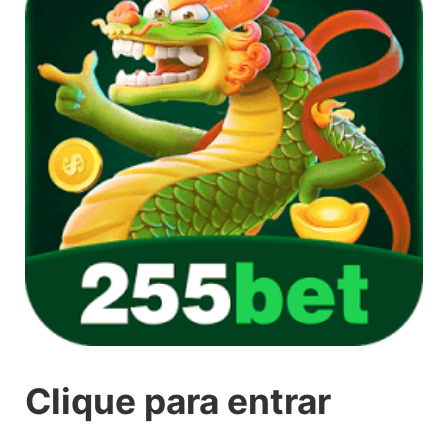
Clique para entrar