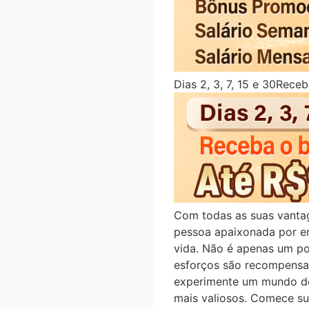
Dias 2, 3, 7, 15 е 30Rec
Com todas as suas vantage
pessoa apaixonada por en
vida. Não é apenas um p
esforços são recompensa
experimente um mundo de 
mais valiosos. Comece s