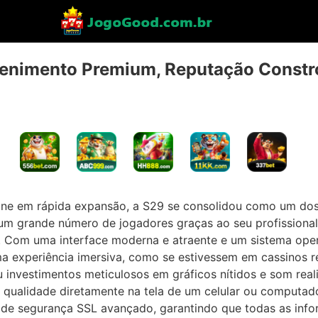
tenimento Premium, Reputação Constr
ne em rápida expansão, a S29 se consolidou como um dos 
 um grande número de jogadores graças ao seu profissional
s. Com uma interface moderna e atraente e um sistema oper
ma experiência imersiva, como se estivessem em cassinos
 investimentos meticulosos em gráficos nítidos e som real
 qualidade diretamente na tela de um celular ou computado
de segurança SSL avançado, garantindo que todas as inf