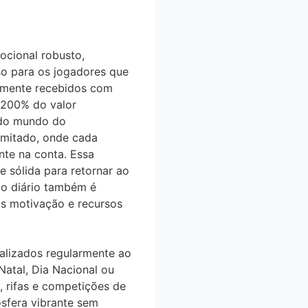
mocional robusto,
o para os jogadores que
samente recebidos com
 200% do valor
rido mundo do
limitado, onde cada
nte na conta. Essa
 sólida para retornar ao
to diário também é
s motivação e recursos
alizados regularmente ao
atal, Dia Nacional ou
, rifas e competições de
sfera vibrante sem