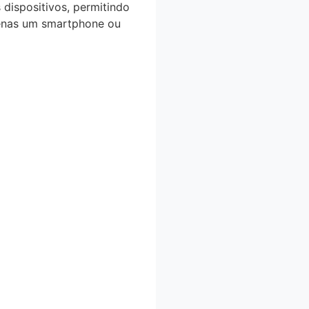
dispositivos, permitindo
apenas um smartphone ou