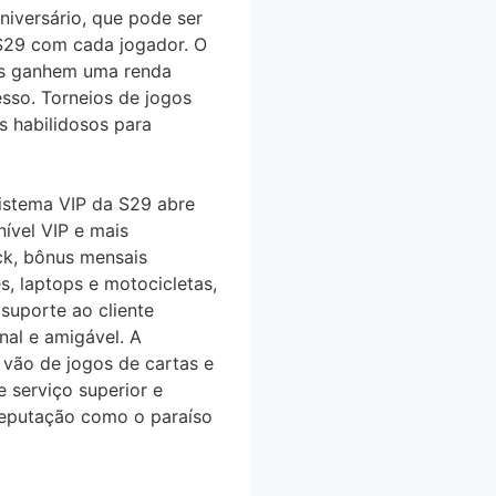
niversário, que pode ser
 S29 com cada jogador. O
es ganhem uma renda
sso. Torneios de jogos
s habilidosos para
istema VIP da S29 abre
ível VIP e mais
ck, bônus mensais
, laptops e motocicletas,
 suporte ao cliente
nal e amigável. A
vão de jogos de cartas e
e serviço superior e
reputação como o paraíso