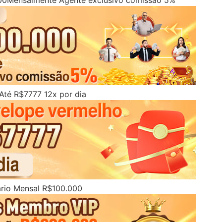
000Mensalmente Agente exclusivo comissão 5%
Até R$7777 12x por dia
ário Mensal R$100.000