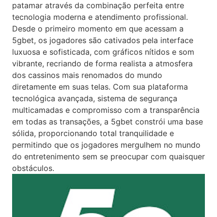
patamar através da combinação perfeita entre
tecnologia moderna e atendimento profissional.
Desde o primeiro momento em que acessam a
5gbet, os jogadores são cativados pela interface
luxuosa e sofisticada, com gráficos nítidos e som
vibrante, recriando de forma realista a atmosfera
dos cassinos mais renomados do mundo
diretamente em suas telas. Com sua plataforma
tecnológica avançada, sistema de segurança
multicamadas e compromisso com a transparência
em todas as transações, a 5gbet constrói uma base
sólida, proporcionando total tranquilidade e
permitindo que os jogadores mergulhem no mundo
do entretenimento sem se preocupar com quaisquer
obstáculos.