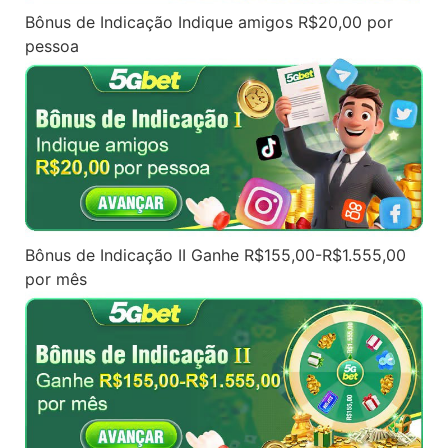
Bônus de Indicação Indique amigos R$20,00 por
pessoa
Bônus de Indicação II Ganhe R$155,00-R$1.555,00
por mês