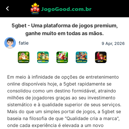
5gbet - Uma plataforma de jogos premium,
ganhe muito em todas as mãos.
fatie
9 Apr, 2026
Em meio à infinidade de opções de entretenimento
online disponíveis hoje, a 5gbet rapidamente se
consolidou como um destino formidável, atraindo
milhões de jogadores graças ao seu investimento
sistemático e à qualidade superior de seus serviços.
Mais do que um simples portal de jogos, a 5gbet se
baseia na filosofia de que "Qualidade cria a marca",
onde cada experiência é elevada a um novo