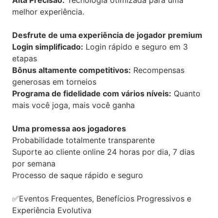
Alta Precisão:
Tecnologia otimizada para uma
melhor experiência.
Desfrute de uma experiência de jogador premium
Login simplificado:
Login rápido e seguro em 3
etapas
Bônus altamente competitivos:
Recompensas
generosas em torneios
Programa de fidelidade com vários níveis:
Quanto
mais você joga, mais você ganha
Uma promessa aos jogadores
Probabilidade totalmente transparente
Suporte ao cliente online 24 horas por dia, 7 dias
por semana
Processo de saque rápido e seguro
✅Eventos Frequentes, Benefícios Progressivos e
Experiência Evolutiva