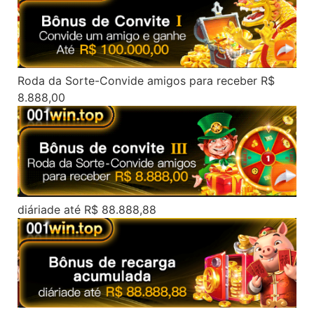
Roda da Sorte-Convide amigos para receber R$
8.888,00
diáriade até R$ 88.888,88