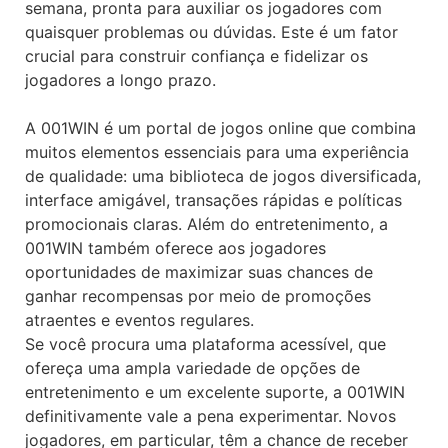
semana, pronta para auxiliar os jogadores com
quaisquer problemas ou dúvidas. Este é um fator
crucial para construir confiança e fidelizar os
jogadores a longo prazo.
A 001WIN é um portal de jogos online que combina
muitos elementos essenciais para uma experiência
de qualidade: uma biblioteca de jogos diversificada,
interface amigável, transações rápidas e políticas
promocionais claras. Além do entretenimento, a
001WIN também oferece aos jogadores
oportunidades de maximizar suas chances de
ganhar recompensas por meio de promoções
atraentes e eventos regulares.
Se você procura uma plataforma acessível, que
ofereça uma ampla variedade de opções de
entretenimento e um excelente suporte, a 001WIN
definitivamente vale a pena experimentar. Novos
jogadores, em particular, têm a chance de receber