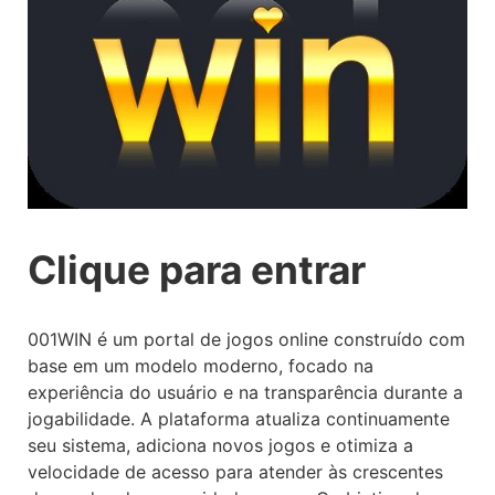
Clique para entrar
001WIN é um portal de jogos online construído com
base em um modelo moderno, focado na
experiência do usuário e na transparência durante a
jogabilidade. A plataforma atualiza continuamente
seu sistema, adiciona novos jogos e otimiza a
velocidade de acesso para atender às crescentes