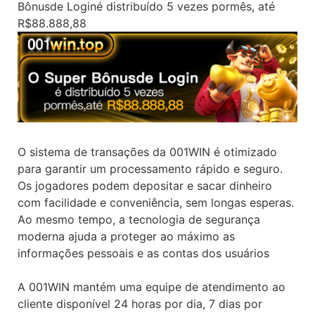
Bônusde Loginé distribuído 5 vezes pormês, até
R$88.888,88
O sistema de transações da 001WIN é otimizado
para garantir um processamento rápido e seguro.
Os jogadores podem depositar e sacar dinheiro
com facilidade e conveniência, sem longas esperas.
Ao mesmo tempo, a tecnologia de segurança
moderna ajuda a proteger ao máximo as
informações pessoais e as contas dos usuários
A 001WIN mantém uma equipe de atendimento ao
cliente disponível 24 horas por dia, 7 dias por