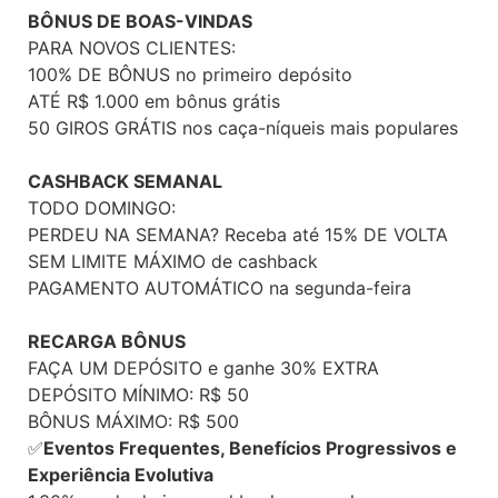
BÔNUS DE BOAS-VINDAS
PARA NOVOS CLIENTES:
100% DE BÔNUS no primeiro depósito
ATÉ R$ 1.000 em bônus grátis
50 GIROS GRÁTIS nos caça-níqueis mais populares
CASHBACK SEMANAL
TODO DOMINGO:
PERDEU NA SEMANA? Receba até 15% DE VOLTA
SEM LIMITE MÁXIMO de cashback
PAGAMENTO AUTOMÁTICO na segunda-feira
RECARGA BÔNUS
FAÇA UM DEPÓSITO e ganhe 30% EXTRA
DEPÓSITO MÍNIMO: R$ 50
BÔNUS MÁXIMO: R$ 500
✅
Eventos Frequentes, Benefícios Progressivos e
Experiência Evolutiva