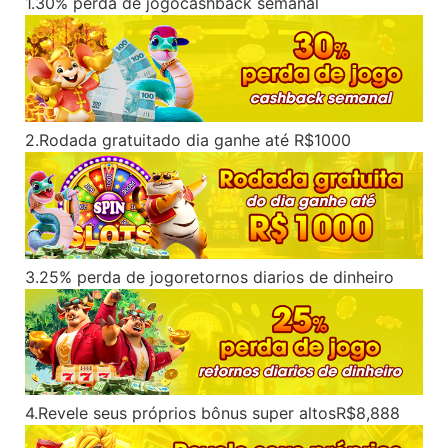
1.30% perda de jogocashback semanal
2.
Rodada gratuitado dia ganhe até R$1000
3.25% perda de jogoretornos diarios de dinheiro
4.Revele seus próprios bônus super altosR$8,888