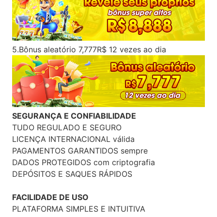
5.Bônus aleatório 7,777R$ 12 vezes ao dia
SEGURANÇA E CONFIABILIDADE
TUDO REGULADO E SEGURO
LICENÇA INTERNACIONAL válida
PAGAMENTOS GARANTIDOS sempre
DADOS PROTEGIDOS com criptografia
DEPÓSITOS E SAQUES RÁPIDOS
FACILIDADE DE USO
PLATAFORMA SIMPLES E INTUITIVA