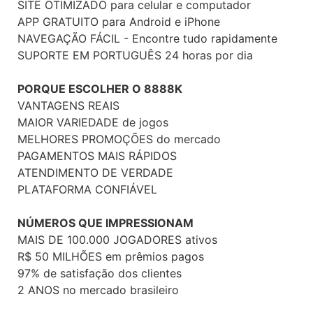
SITE OTIMIZADO para celular e computador
APP GRATUITO para Android e iPhone
NAVEGAÇÃO FÁCIL - Encontre tudo rapidamente
SUPORTE EM PORTUGUÊS 24 horas por dia
PORQUE ESCOLHER O 8888K
VANTAGENS REAIS
MAIOR VARIEDADE de jogos
MELHORES PROMOÇÕES do mercado
PAGAMENTOS MAIS RÁPIDOS
ATENDIMENTO DE VERDADE
PLATAFORMA CONFIÁVEL
NÚMEROS QUE IMPRESSIONAM
MAIS DE 100.000 JOGADORES ativos
R$ 50 MILHÕES em prêmios pagos
97% de satisfação dos clientes
2 ANOS no mercado brasileiro