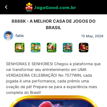
8888K - A MELHOR CASA DE JOGOS DO
BRASIL
fatie
15 May, 2026
SENHORAS E SENHORES! Chegou a plataforma que
vai transformar seu entretenimento em UMA
VERDADEIRA CELEBRAÇÃO! No 7577WIN, cada
jogada é uma performance, cada prêmio uma
ovação de pé! Prepare-se para a experiência mais
completa do Brasil!