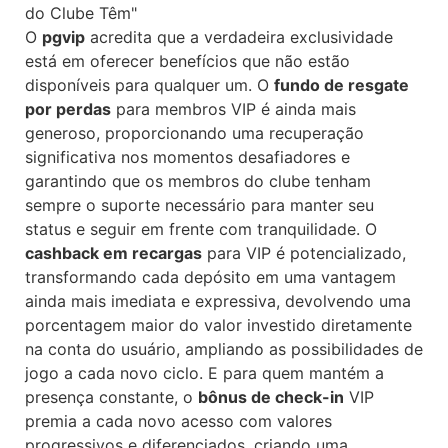
do Clube Têm"
O
pgvip
acredita que a verdadeira exclusividade
está em oferecer benefícios que não estão
disponíveis para qualquer um. O
fundo de resgate
por perdas
para membros VIP é ainda mais
generoso, proporcionando uma recuperação
significativa nos momentos desafiadores e
garantindo que os membros do clube tenham
sempre o suporte necessário para manter seu
status e seguir em frente com tranquilidade. O
cashback em recargas
para VIP é potencializado,
transformando cada depósito em uma vantagem
ainda mais imediata e expressiva, devolvendo uma
porcentagem maior do valor investido diretamente
na conta do usuário, ampliando as possibilidades de
jogo a cada novo ciclo. E para quem mantém a
presença constante, o
bônus de check-in
VIP
premia a cada novo acesso com valores
progressivos e diferenciados, criando uma