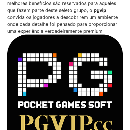
melhores benefícios são reservados para aqueles
que fazem parte deste seleto grupo, o
pgvip
convida os jogadores a descobrirem um ambiente
onde cada detalhe foi pensado para proporcionar
uma experiência verdadeiramente premium.