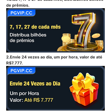
de prêmios.
2.
Envie 24 vezes ao dia, um por hora, valor de até
R$7.777.