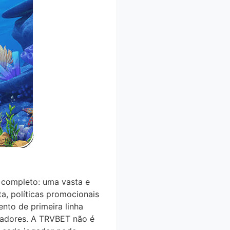
 completo: uma vasta e
a, políticas promocionais
nto de primeira linha
gadores. A TRVBET não é