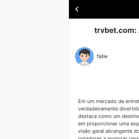
trvbet.com:
fatie
Em um mercado de entrete
verdadeiramente divertid
destaca como um destino
em proporcionar uma expe
visão geral abrangente 
jogadores a explorar uma