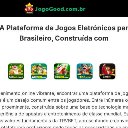
 A Plataforma de Jogos Eletrónicos pa
Brasileiro, Construída com
nimento online vibrante, encontrar uma plataforma de jog
a é um desejo comum entre os jogadores. Entre inúmeras 
 proeminente, construída sobre uma base de tecnologia 
riência de apostas e entretenimento de classe mundial. E
dos valores fundamentais da TRVBET, apresentando e conv
 plataforma profissional onde todas as necessidades de e