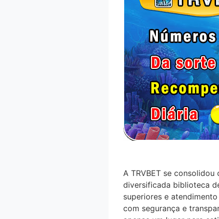
A TRVBET se consolidou 
diversificada biblioteca 
superiores e atendimento 
com segurança e transpar