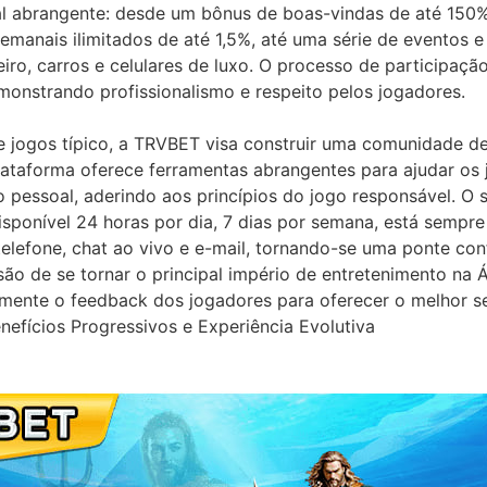
 abrangente: desde um bônus de boas-vindas de até 150% 
manais ilimitados de até 1,5%, até uma série de eventos e
iro, carros e celulares de luxo. O processo de participaç
monstrando profissionalismo e respeito pelos jogadores.
e jogos típico, a TRVBET visa construir uma comunidade d
plataforma oferece ferramentas abrangentes para ajudar os
 pessoal, aderindo aos princípios do jogo responsável. O s
disponível 24 horas por dia, 7 dias por semana, está sempr
elefone, chat ao vivo e e-mail, tornando-se uma ponte con
ão de se tornar o principal império de entretenimento na 
mente o feedback dos jogadores para oferecer o melhor se
nefícios Progressivos e Experiência Evolutiva