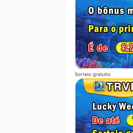
Sorteio gratuito