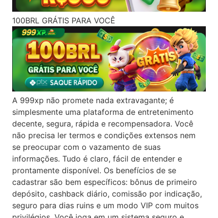
100BRL GRÁTIS PARA VOCÊ
A 999xp não promete nada extravagante; é
simplesmente uma plataforma de entretenimento
decente, segura, rápida e recompensadora. Você
não precisa ler termos e condições extensos nem
se preocupar com o vazamento de suas
informações. Tudo é claro, fácil de entender e
prontamente disponível. Os benefícios de se
cadastrar são bem específicos: bônus de primeiro
depósito, cashback diário, comissão por indicação,
seguro para dias ruins e um modo VIP com muitos
privilégios. Você joga em um sistema seguro e