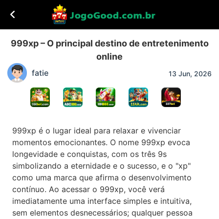
999xp – O principal destino de entretenimento
online
fatie
13 Jun, 2026
999xp é o lugar ideal para relaxar e vivenciar
momentos emocionantes. O nome 999xp evoca
longevidade e conquistas, com os três 9s
simbolizando a eternidade e o sucesso, e o "xp"
como uma marca que afirma o desenvolvimento
contínuo. Ao acessar o 999xp, você verá
imediatamente uma interface simples e intuitiva,
sem elementos desnecessários; qualquer pessoa