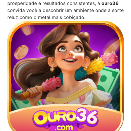
prosperidade e resultados consistentes, a
ouro36
convida você a descobrir um ambiente onde a sorte
reluz como o metal mais cobiçado.