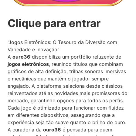
Clique para entrar
"Jogos Eletrônicos: O Tesouro da Diversão com
Variedade e Inovação"
A
ouro36
disponibiliza um portfólio reluzente de
jogos eletrônicos
, reunindo títulos que combinam
gráficos de alta definição, trilhas sonoras imersivas
e mecânicas que mantêm o jogador sempre
engajado. A plataforma seleciona desde clássicos
reinventados até as novidades mais promissoras do
mercado, garantindo opções para todos os perfis.
Cada jogo é otimizado para funcionar com fluidez
em diferentes dispositivos, assegurando que a
experiência seja tão suave quanto o brilho do ouro.
A curadoria da
ouro36
é pensada para quem