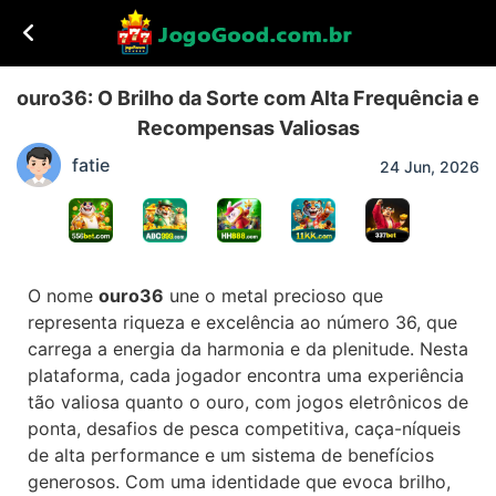
ouro36: O Brilho da Sorte com Alta Frequência e
Recompensas Valiosas
fatie
24 Jun, 2026
O nome
ouro36
une o metal precioso que
representa riqueza e excelência ao número 36, que
carrega a energia da harmonia e da plenitude. Nesta
plataforma, cada jogador encontra uma experiência
tão valiosa quanto o ouro, com jogos eletrônicos de
ponta, desafios de pesca competitiva, caça-níqueis
de alta performance e um sistema de benefícios
generosos. Com uma identidade que evoca brilho,