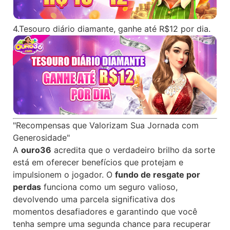
4.Tesouro diário diamante, ganhe até R$12 por dia.
"Recompensas que Valorizam Sua Jornada com
Generosidade"
A
ouro36
acredita que o verdadeiro brilho da sorte
está em oferecer benefícios que protejam e
impulsionem o jogador. O
fundo de resgate por
perdas
funciona como um seguro valioso,
devolvendo uma parcela significativa dos
momentos desafiadores e garantindo que você
tenha sempre uma segunda chance para recuperar