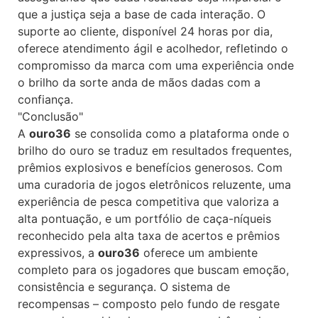
que a justiça seja a base de cada interação. O
suporte ao cliente, disponível 24 horas por dia,
oferece atendimento ágil e acolhedor, refletindo o
compromisso da marca com uma experiência onde
o brilho da sorte anda de mãos dadas com a
confiança.
"Conclusão"
A
ouro36
se consolida como a plataforma onde o
brilho do ouro se traduz em resultados frequentes,
prêmios explosivos e benefícios generosos. Com
uma curadoria de jogos eletrônicos reluzente, uma
experiência de pesca competitiva que valoriza a
alta pontuação, e um portfólio de caça-níqueis
reconhecido pela alta taxa de acertos e prêmios
expressivos, a
ouro36
oferece um ambiente
completo para os jogadores que buscam emoção,
consistência e segurança. O sistema de
recompensas – composto pelo fundo de resgate