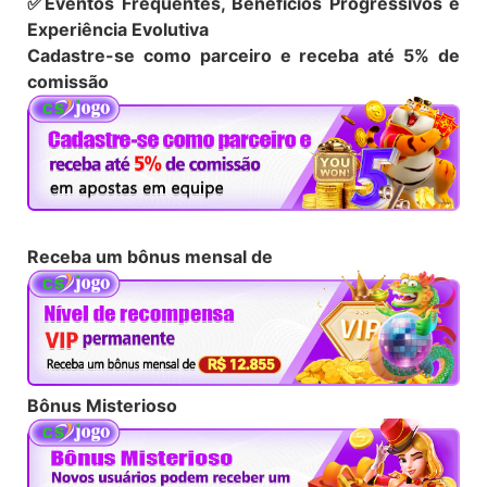
✅
Eventos Frequentes, Benefícios Progressivos e
Experiência Evolutiva
Cadastre-se como parceiro e receba até 5% de
comissão
Receba um bônus mensal de
Bônus Misterioso