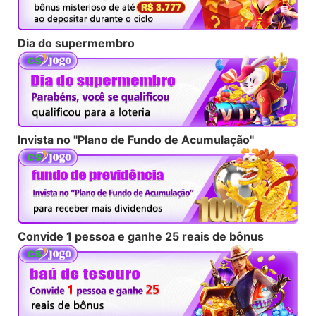
Dia do supermembro
Invista no "Plano de Fundo de Acumulação"
Convide 1 pessoa e ganhe 25 reais de bônus