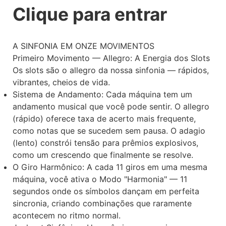
Clique para entrar
A SINFONIA EM ONZE MOVIMENTOS
Primeiro Movimento — Allegro: A Energia dos Slots
Os slots são o allegro da nossa sinfonia — rápidos,
vibrantes, cheios de vida.
Sistema de Andamento: Cada máquina tem um
andamento musical que você pode sentir. O allegro
(rápido) oferece taxa de acerto mais frequente,
como notas que se sucedem sem pausa. O adagio
(lento) constrói tensão para prêmios explosivos,
como um crescendo que finalmente se resolve.
O Giro Harmônico: A cada 11 giros em uma mesma
máquina, você ativa o Modo "Harmonia" — 11
segundos onde os símbolos dançam em perfeita
sincronia, criando combinações que raramente
acontecem no ritmo normal.