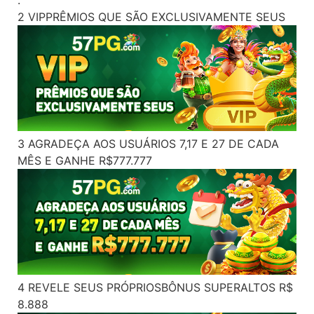
2 VIPPRÊMIOS QUE SÃO EXCLUSIVAMENTE SEUS
3 AGRADEÇA AOS USUÁRIOS 7,17 E 27 DE CADA
MÊS E GANHE R$777.777
4 REVELE SEUS PRÓPRIOSBÔNUS SUPERALTOS R$
8.888