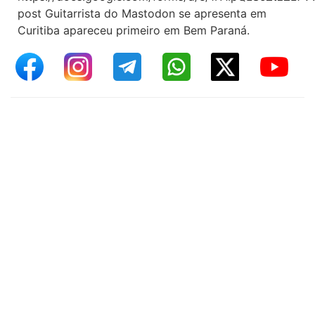
post Guitarrista do Mastodon se apresenta em
Curitiba apareceu primeiro em Bem Paraná.