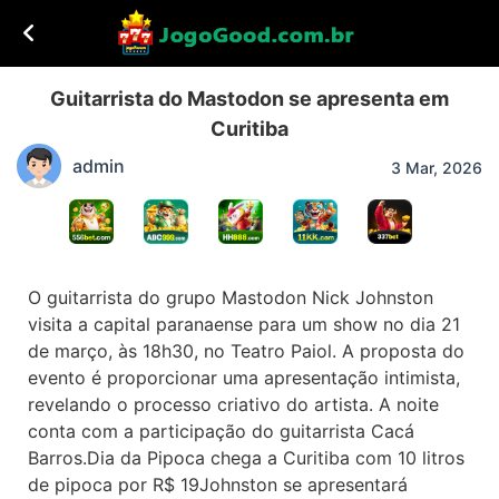
Guitarrista do Mastodon se apresenta em
Curitiba
admin
3 Mar, 2026
O guitarrista do grupo Mastodon Nick Johnston
visita a capital paranaense para um show no dia 21
de março, às 18h30, no Teatro Paiol. A proposta do
evento é proporcionar uma apresentação intimista,
revelando o processo criativo do artista. A noite
conta com a participação do guitarrista Cacá
Barros.Dia da Pipoca chega a Curitiba com 10 litros
de pipoca por R$ 19Johnston se apresentará