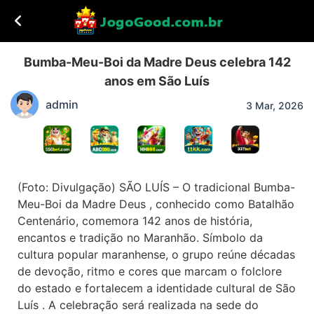
Bumba-Meu-Boi da Madre Deus celebra 142
anos em São Luís
admin
3 Mar, 2026
(Foto: Divulgação) SÃO LUÍS – O tradicional Bumba-
Meu-Boi da Madre Deus , conhecido como Batalhão
Centenário, comemora 142 anos de história,
encantos e tradição no Maranhão. Símbolo da
cultura popular maranhense, o grupo reúne décadas
de devoção, ritmo e cores que marcam o folclore
do estado e fortalecem a identidade cultural de São
Luís . A celebração será realizada na sede do