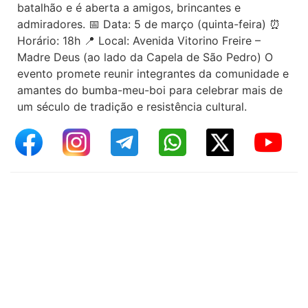
batalhão e é aberta a amigos, brincantes e
admiradores. 📅 Data: 5 de março (quinta-feira) ⏰
Horário: 18h 📍 Local: Avenida Vitorino Freire –
Madre Deus (ao lado da Capela de São Pedro) O
evento promete reunir integrantes da comunidade e
amantes do bumba-meu-boi para celebrar mais de
um século de tradição e resistência cultural.