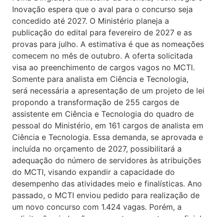
Inovação espera que o aval para o concurso seja
concedido até 2027. O Ministério planeja a
publicação do edital para fevereiro de 2027 e as
provas para julho. A estimativa é que as nomeações
comecem no mês de outubro. A oferta solicitada
visa ao preenchimento de cargos vagos no MCTI.
Somente para analista em Ciência e Tecnologia,
será necessária a apresentação de um projeto de lei
propondo a transformação de 255 cargos de
assistente em Ciência e Tecnologia do quadro de
pessoal do Ministério, em 161 cargos de analista em
Ciência e Tecnologia. Essa demanda, se aprovada e
incluída no orçamento de 2027, possibilitará a
adequação do número de servidores às atribuições
do MCTI, visando expandir a capacidade do
desempenho das atividades meio e finalísticas. Ano
passado, o MCTI enviou pedido para realização de
um novo concurso com 1.424 vagas. Porém, a