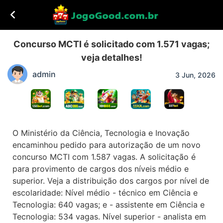
Concurso MCTI é solicitado com 1.571 vagas;
veja detalhes!
admin
3 Jun, 2026
O Ministério da Ciência, Tecnologia e Inovação
encaminhou pedido para autorização de um novo
concurso MCTI com 1.587 vagas. A solicitação é
para provimento de cargos dos níveis médio e
superior. Veja a distribuição dos cargos por nível de
escolaridade: Nível médio - técnico em Ciência e
Tecnologia: 640 vagas; e - assistente em Ciência e
Tecnologia: 534 vagas. Nível superior - analista em