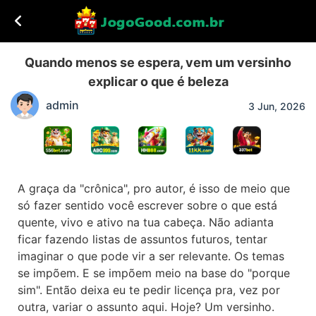
Quando menos se espera, vem um versinho
explicar o que é beleza
admin
3 Jun, 2026
A graça da "crônica", pro autor, é isso de meio que
só fazer sentido você escrever sobre o que está
quente, vivo e ativo na tua cabeça. Não adianta
ficar fazendo listas de assuntos futuros, tentar
imaginar o que pode vir a ser relevante. Os temas
se impõem. E se impõem meio na base do "porque
sim". Então deixa eu te pedir licença pra, vez por
outra, variar o assunto aqui. Hoje? Um versinho.