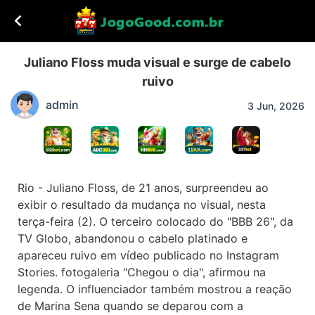
Juliano Floss muda visual e surge de cabelo
ruivo
admin
3 Jun, 2026
Rio - Juliano Floss, de 21 anos, surpreendeu ao
exibir o resultado da mudança no visual, nesta
terça-feira (2). O terceiro colocado do "BBB 26", da
TV Globo, abandonou o cabelo platinado e
apareceu ruivo em vídeo publicado no Instagram
Stories. fotogaleria "Chegou o dia", afirmou na
legenda. O influenciador também mostrou a reação
de Marina Sena quando se deparou com a