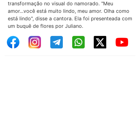
transformação no visual do namorado. "Meu
amor...você está muito lindo, meu amor. Olha como
está lindo", disse a cantora. Ela foi presenteada com
um buquê de flores por Juliano.