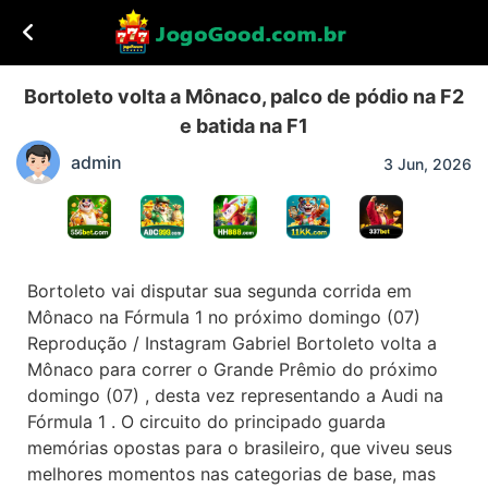
Bortoleto volta a Mônaco, palco de pódio na F2
e batida na F1
admin
3 Jun, 2026
Bortoleto vai disputar sua segunda corrida em
Mônaco na Fórmula 1 no próximo domingo (07)
Reprodução / Instagram Gabriel Bortoleto volta a
Mônaco para correr o Grande Prêmio do próximo
domingo (07) , desta vez representando a Audi na
Fórmula 1 . O circuito do principado guarda
memórias opostas para o brasileiro, que viveu seus
melhores momentos nas categorias de base, mas