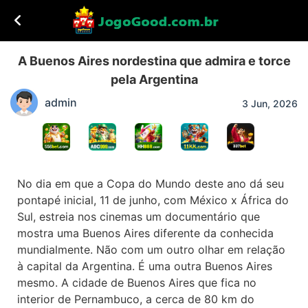
A Buenos Aires nordestina que admira e torce
pela Argentina
admin
3 Jun, 2026
No dia em que a Copa do Mundo deste ano dá seu
pontapé inicial, 11 de junho, com México x África do
Sul, estreia nos cinemas um documentário que
mostra uma Buenos Aires diferente da conhecida
mundialmente. Não com um outro olhar em relação
à capital da Argentina. É uma outra Buenos Aires
mesmo. A cidade de Buenos Aires que fica no
interior de Pernambuco, a cerca de 80 km do