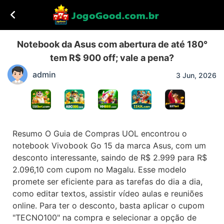
Notebook da Asus com abertura de até 180°
tem R$ 900 off; vale a pena?
admin
3 Jun, 2026
Resumo O Guia de Compras UOL encontrou o
notebook Vivobook Go 15 da marca Asus, com um
desconto interessante, saindo de R$ 2.999 para R$
2.096,10 com cupom no Magalu. Esse modelo
promete ser eficiente para as tarefas do dia a dia,
como editar textos, assistir vídeo aulas e reuniões
online. Para ter o desconto, basta aplicar o cupom
"TECNO100" na compra e selecionar a opção de