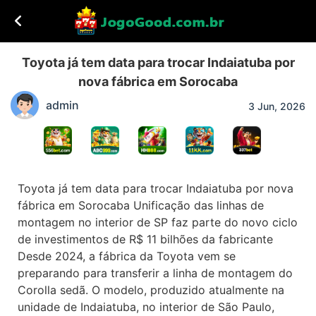
Toyota já tem data para trocar Indaiatuba por
nova fábrica em Sorocaba
admin
3 Jun, 2026
Toyota já tem data para trocar Indaiatuba por nova
fábrica em Sorocaba Unificação das linhas de
montagem no interior de SP faz parte do novo ciclo
de investimentos de R$ 11 bilhões da fabricante
Desde 2024, a fábrica da Toyota vem se
preparando para transferir a linha de montagem do
Corolla sedã. O modelo, produzido atualmente na
unidade de Indaiatuba, no interior de São Paulo,