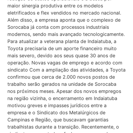
maior sinergia produtiva entre os modelos
eletrificados e flex vendidos no mercado nacional.
Além disso, a empresa aponta que o complexo de
Sorocaba já conta com processos industriais
modernos, sendo mais avançado tecnologicamente.
Para atualizar a veterana planta de Indaiatuba, a
Toyota precisaria de um aporte financeiro muito
mais severo, devido aos seus quase 30 anos de
operação. Novas vagas de emprego e acordo com
sindicato Com a ampliação das atividades, a Toyota
confirmou que cerca de 2.000 novos postos de
trabalho serão gerados na unidade de Sorocaba
nos próximos meses. Apesar dos novos empregos
na região vizinha, o encerramento em Indaiatuba
motivou greves e impasses jurídicos entre a
empresa e o Sindicato dos Metalúrgicos de
Campinas e Região, que buscavam garantias
trabalhistas durante a transição. Recentemente, o