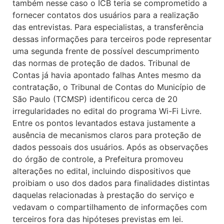
também nesse caso o ICB teria se comprometido a
fornecer contatos dos usuários para a realização
das entrevistas. Para especialistas, a transferência
dessas informações para terceiros pode representar
uma segunda frente de possível descumprimento
das normas de proteção de dados. Tribunal de
Contas já havia apontado falhas Antes mesmo da
contratação, o Tribunal de Contas do Município de
São Paulo (TCMSP) identificou cerca de 20
irregularidades no edital do programa Wi-Fi Livre.
Entre os pontos levantados estava justamente a
ausência de mecanismos claros para proteção de
dados pessoais dos usuários. Após as observações
do órgão de controle, a Prefeitura promoveu
alterações no edital, incluindo dispositivos que
proibiam o uso dos dados para finalidades distintas
daquelas relacionadas à prestação do serviço e
vedavam o compartilhamento de informações com
terceiros fora das hipóteses previstas em lei.