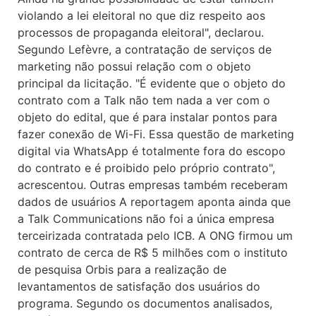
violando a lei eleitoral no que diz respeito aos
processos de propaganda eleitoral", declarou.
Segundo Lefèvre, a contratação de serviços de
marketing não possui relação com o objeto
principal da licitação. "É evidente que o objeto do
contrato com a Talk não tem nada a ver com o
objeto do edital, que é para instalar pontos para
fazer conexão de Wi-Fi. Essa questão de marketing
digital via WhatsApp é totalmente fora do escopo
do contrato e é proibido pelo próprio contrato",
acrescentou. Outras empresas também receberam
dados de usuários A reportagem aponta ainda que
a Talk Communications não foi a única empresa
terceirizada contratada pelo ICB. A ONG firmou um
contrato de cerca de R$ 5 milhões com o instituto
de pesquisa Orbis para a realização de
levantamentos de satisfação dos usuários do
programa. Segundo os documentos analisados,