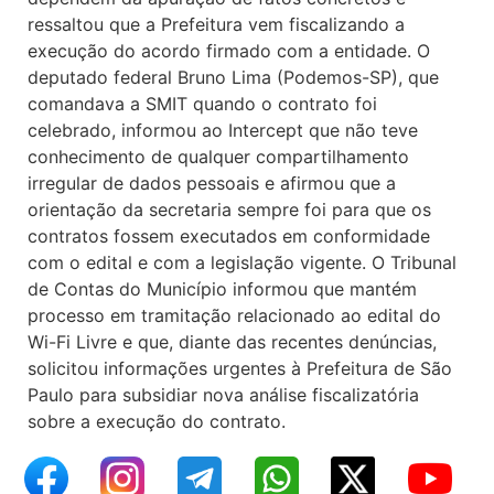
ressaltou que a Prefeitura vem fiscalizando a
execução do acordo firmado com a entidade. O
deputado federal Bruno Lima (Podemos-SP), que
comandava a SMIT quando o contrato foi
celebrado, informou ao Intercept que não teve
conhecimento de qualquer compartilhamento
irregular de dados pessoais e afirmou que a
orientação da secretaria sempre foi para que os
contratos fossem executados em conformidade
com o edital e com a legislação vigente. O Tribunal
de Contas do Município informou que mantém
processo em tramitação relacionado ao edital do
Wi-Fi Livre e que, diante das recentes denúncias,
solicitou informações urgentes à Prefeitura de São
Paulo para subsidiar nova análise fiscalizatória
sobre a execução do contrato.