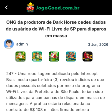
ONG da produtora de Dark Horse cedeu dados
de usuários do Wi-Fi Livre de SP para disparos
em massa
admin
3 Jun, 2026
247 - Uma reportagem publicada pelo Intercept
Brasil nesta quarta-feira (3) revelou indícios de que
dados pessoais coletados por meio do programa
Wi-Fi Livre, da Prefeitura de São Paulo, teriam sido
utilizados para campanhas de disparo em massa de
mensagens. A prática estaria relacionada ao
contrato de R$ 108 milhões firmado entre a