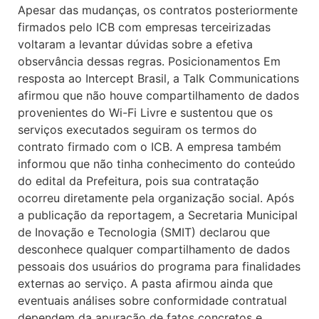
Apesar das mudanças, os contratos posteriormente
firmados pelo ICB com empresas terceirizadas
voltaram a levantar dúvidas sobre a efetiva
observância dessas regras. Posicionamentos Em
resposta ao Intercept Brasil, a Talk Communications
afirmou que não houve compartilhamento de dados
provenientes do Wi-Fi Livre e sustentou que os
serviços executados seguiram os termos do
contrato firmado com o ICB. A empresa também
informou que não tinha conhecimento do conteúdo
do edital da Prefeitura, pois sua contratação
ocorreu diretamente pela organização social. Após
a publicação da reportagem, a Secretaria Municipal
de Inovação e Tecnologia (SMIT) declarou que
desconhece qualquer compartilhamento de dados
pessoais dos usuários do programa para finalidades
externas ao serviço. A pasta afirmou ainda que
eventuais análises sobre conformidade contratual
dependem da apuração de fatos concretos e