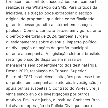
forneceria os contatos necessários para campanhas
realizadas via WhatsApp ou SMS. Para críticos da
iniciativa, a situação pode extrapolar o escopo
original do programa, que tinha como finalidade
garantir acesso gratuito à internet em espaços
públicos. Como o contrato esteve em vigor durante
o período eleitoral de 2024, também surgem
questionamentos sobre eventual impacto político
da divulgação de ações da gestão municipal
durante a campanha. A legislação eleitoral brasileira
restringe o uso de disparos em massa de
mensagens sem consentimento dos destinatários.
Desde 2019, resolução do Tribunal Superior
Eleitoral (TSE) estabelece limitações para esse tipo
de prática em campanhas eleitorais. Investigação já
apura outras suspeitas O contrato do Wi-Fi Livre já
vinha sendo alvo de investigações por outros
motivos. Em 1o de junho, o Instituto Conhecer Brasil
foi alvo de operação da Polícia Civil que apura