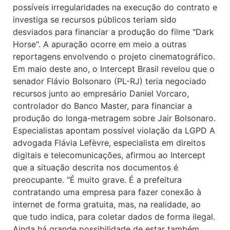
possíveis irregularidades na execução do contrato e
investiga se recursos públicos teriam sido
desviados para financiar a produção do filme "Dark
Horse". A apuração ocorre em meio a outras
reportagens envolvendo o projeto cinematográfico.
Em maio deste ano, o Intercept Brasil revelou que o
senador Flávio Bolsonaro (PL-RJ) teria negociado
recursos junto ao empresário Daniel Vorcaro,
controlador do Banco Master, para financiar a
produção do longa-metragem sobre Jair Bolsonaro.
Especialistas apontam possível violação da LGPD A
advogada Flávia Lefèvre, especialista em direitos
digitais e telecomunicações, afirmou ao Intercept
que a situação descrita nos documentos é
preocupante. "É muito grave. É a prefeitura
contratando uma empresa para fazer conexão à
internet de forma gratuita, mas, na realidade, ao
que tudo indica, para coletar dados de forma ilegal.
Ainda há grande possibilidade de estar também