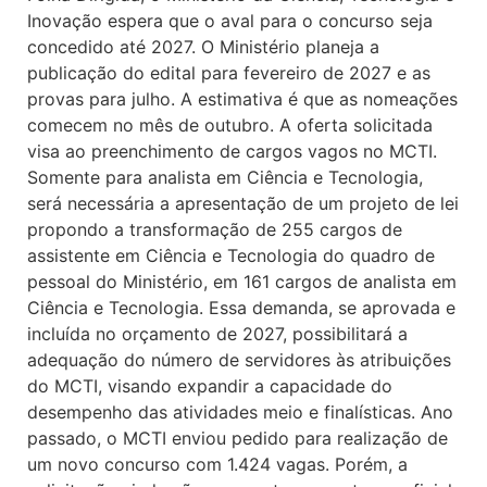
Inovação espera que o aval para o concurso seja
concedido até 2027. O Ministério planeja a
publicação do edital para fevereiro de 2027 e as
provas para julho. A estimativa é que as nomeações
comecem no mês de outubro. A oferta solicitada
visa ao preenchimento de cargos vagos no MCTI.
Somente para analista em Ciência e Tecnologia,
será necessária a apresentação de um projeto de lei
propondo a transformação de 255 cargos de
assistente em Ciência e Tecnologia do quadro de
pessoal do Ministério, em 161 cargos de analista em
Ciência e Tecnologia. Essa demanda, se aprovada e
incluída no orçamento de 2027, possibilitará a
adequação do número de servidores às atribuições
do MCTI, visando expandir a capacidade do
desempenho das atividades meio e finalísticas. Ano
passado, o MCTI enviou pedido para realização de
um novo concurso com 1.424 vagas. Porém, a