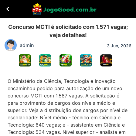
Concurso MCTI é solicitado com 1.571 vagas;
veja detalhes!
admin
3 Jun, 2026
O Ministério da Ciência, Tecnologia e Inovação
encaminhou pedido para autorização de um novo
concurso MCTI com 1.587 vagas. A solicitação é
para provimento de cargos dos níveis médio e
superior. Veja a distribuição dos cargos por nível de
escolaridade: Nível médio - técnico em Ciência e
Tecnologia: 640 vagas; e - assistente em Ciência e
Tecnologia: 534 vagas. Nível superior - analista em