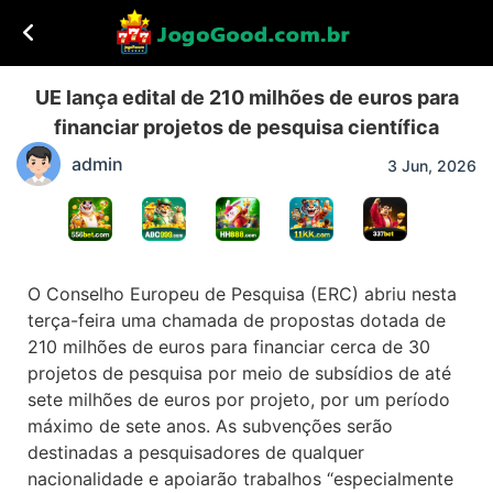
UE lança edital de 210 milhões de euros para
financiar projetos de pesquisa científica
admin
3 Jun, 2026
O Conselho Europeu de Pesquisa (ERC) abriu nesta
terça-feira uma chamada de propostas dotada de
210 milhões de euros para financiar cerca de 30
projetos de pesquisa por meio de subsídios de até
sete milhões de euros por projeto, por um período
máximo de sete anos. As subvenções serão
destinadas a pesquisadores de qualquer
nacionalidade e apoiarão trabalhos “especialmente