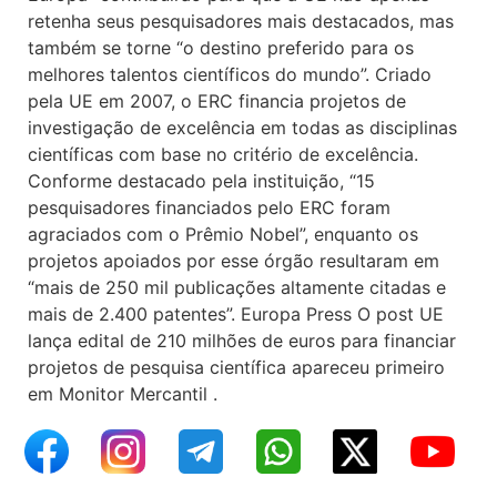
retenha seus pesquisadores mais destacados, mas
também se torne “o destino preferido para os
melhores talentos científicos do mundo”. Criado
pela UE em 2007, o ERC financia projetos de
investigação de excelência em todas as disciplinas
científicas com base no critério de excelência.
Conforme destacado pela instituição, “15
pesquisadores financiados pelo ERC foram
agraciados com o Prêmio Nobel”, enquanto os
projetos apoiados por esse órgão resultaram em
“mais de 250 mil publicações altamente citadas e
mais de 2.400 patentes”. Europa Press O post UE
lança edital de 210 milhões de euros para financiar
projetos de pesquisa científica apareceu primeiro
em Monitor Mercantil .