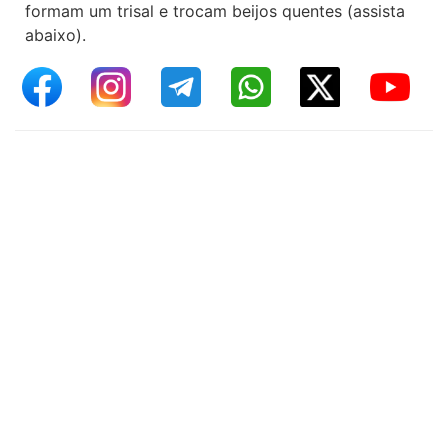
formam um trisal e trocam beijos quentes (assista
abaixo).