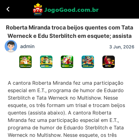
Roberta Miranda troca beijos quentes com Tata
Werneck e Edu Sterblitch em esquete; assista
admin
3 Jun, 2026
A cantora Roberta Miranda fez uma participação
especial em E.T., programa de humor de Eduardo
Sterblitch e Tata Werneck no Multishow. Nesse
esquete, os três formam um trisal e trocam beijos
quentes (assista abaixo). A cantora Roberta
Miranda fez uma participação especial em E.T.,
programa de humor de Eduardo Sterblitch e Tata
Werneck no Multishow. Nesse esquete, os três