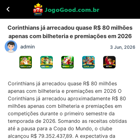
Corinthians já arrecadou quase R$ 80 milhões
apenas com bilheteria e premiações em 2026
admin
3 Jun, 2026
Corinthians já arrecadou quase R$ 80 milhões
apenas com bilheteria e premiações em 2026 O
Corinthians já arrecadou aproximadamente R$ 80
milhões apenas com bilheteria e premiações em
competições durante o primeiro semestre da
temporada de 2026. Somando as receitas obtidas
até a pausa para a Copa do Mundo, o clube
alcançou R$ 79.352.437,89. A expectativa da