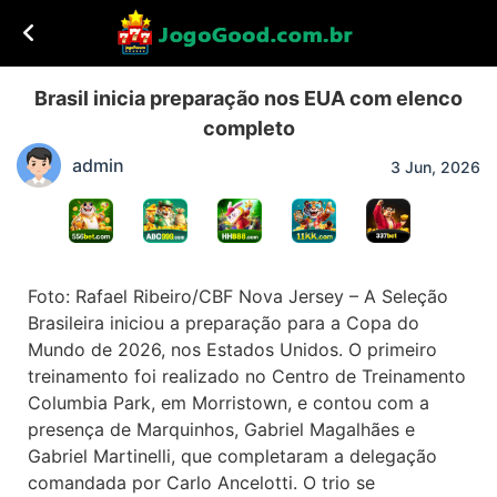
Brasil inicia preparação nos EUA com elenco
completo
admin
3 Jun, 2026
Foto: Rafael Ribeiro/CBF Nova Jersey – A Seleção
Brasileira iniciou a preparação para a Copa do
Mundo de 2026, nos Estados Unidos. O primeiro
treinamento foi realizado no Centro de Treinamento
Columbia Park, em Morristown, e contou com a
presença de Marquinhos, Gabriel Magalhães e
Gabriel Martinelli, que completaram a delegação
comandada por Carlo Ancelotti. O trio se