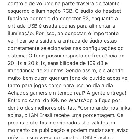
controle de volume na parte traseira do falante
esquerdo e iluminação RGB. O áudio do headset
funciona por meio do conector P2, enquanto a
entrada USB é usada apenas para alimentar a
iluminação. Por isso, ao conectar, é importante
verificar se a saída e a entrada de áudio estão
corretamente selecionadas nas configurações do
sistema. O fone possui resposta de frequência de
20 Hz a 20 kHz, sensibilidade de 109 dB e
impedância de 21 ohms. Sendo assim, ele atende
muito bem quem quer um fone de ouvido acessível
tanto para jogos como para uso no dia a dia.
Achados gamers em tempo real? A gente entrega!
Entre no canal do IGN no WhatsApp e fique por
dentro das melhores ofertas. *Comprando nos links
acima, o IGN Brasil recebe uma porcentagem. Os
preços e ofertas mencionados são válidos no
momento da publicação e podem mudar sem aviso
prévio. Inscreva-se no canal do IGN Brasil no