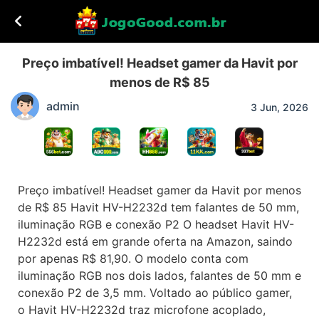
Preço imbatível! Headset gamer da Havit por
menos de R$ 85
admin
3 Jun, 2026
Preço imbatível! Headset gamer da Havit por menos
de R$ 85 Havit HV-H2232d tem falantes de 50 mm,
iluminação RGB e conexão P2 O headset Havit HV-
H2232d está em grande oferta na Amazon, saindo
por apenas R$ 81,90. O modelo conta com
iluminação RGB nos dois lados, falantes de 50 mm e
conexão P2 de 3,5 mm. Voltado ao público gamer,
o Havit HV-H2232d traz microfone acoplado,