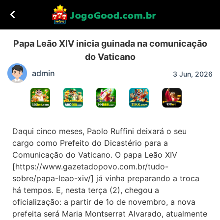
Papa Leão XIV inicia guinada na comunicação
do Vaticano
admin
3 Jun, 2026
Daqui cinco meses, Paolo Ruffini deixará o seu
cargo como Prefeito do Dicastério para a
Comunicação do Vaticano. O papa Leão XIV
[https://www.gazetadopovo.com.br/tudo-
sobre/papa-leao-xiv/] já vinha preparando a troca
há tempos. E, nesta terça (2), chegou a
oficialização: a partir de 1o de novembro, a nova
prefeita será Maria Montserrat Alvarado, atualmente