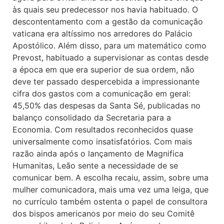
às quais seu predecessor nos havia habituado. O
descontentamento com a gestão da comunicação
vaticana era altíssimo nos arredores do Palácio
Apostólico. Além disso, para um matemático como
Prevost, habituado a supervisionar as contas desde
a época em que era superior de sua ordem, não
deve ter passado despercebida a impressionante
cifra dos gastos com a comunicação em geral:
45,50% das despesas da Santa Sé, publicadas no
balanço consolidado da Secretaria para a
Economia. Com resultados reconhecidos quase
universalmente como insatisfatórios. Com mais
razão ainda após o lançamento de Magnifica
Humanitas, Leão sente a necessidade de se
comunicar bem. A escolha recaiu, assim, sobre uma
mulher comunicadora, mais uma vez uma leiga, que
no currículo também ostenta o papel de consultora
dos bispos americanos por meio do seu Comitê