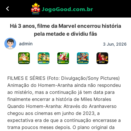
Há 3 anos, filme da Marvel encerrou história
pela metade e dividiu fãs
admin
3 Jun, 2026
FILMES E SÉRIES (Foto: Divulgação/Sony Pictures)
Animação do Homem-Aranha ainda não respondeu
ao mistério, mas a continuação já tem data para
finalmente encerrar a história de Miles Morales
Quando Homem-Aranha: Através do Aranhaverso
chegou aos cinemas em junho de 2023, a
expectativa era de que a continuação encerrasse a
trama poucos meses depois. O plano original da