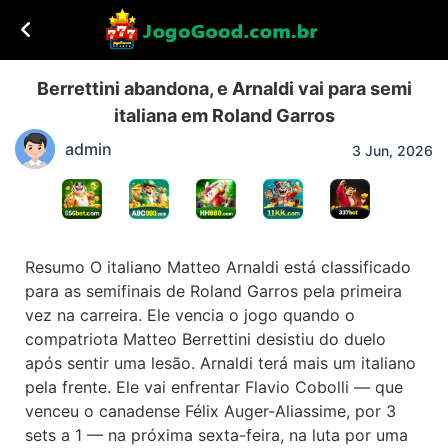
Berrettini abandona, e Arnaldi vai para semi
italiana em Roland Garros
admin
3 Jun, 2026
Resumo O italiano Matteo Arnaldi está classificado
para as semifinais de Roland Garros pela primeira
vez na carreira. Ele vencia o jogo quando o
compatriota Matteo Berrettini desistiu do duelo
após sentir uma lesão. Arnaldi terá mais um italiano
pela frente. Ele vai enfrentar Flavio Cobolli — que
venceu o canadense Félix Auger-Aliassime, por 3
sets a 1 — na próxima sexta-feira, na luta por uma