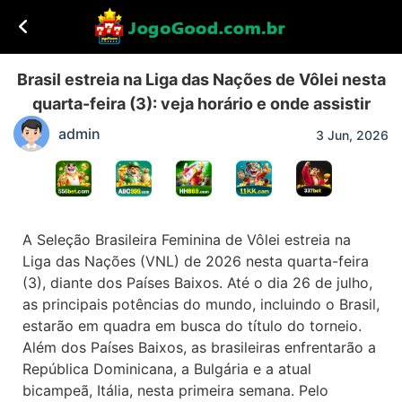
Brasil estreia na Liga das Nações de Vôlei nesta
quarta-feira (3): veja horário e onde assistir
admin
3 Jun, 2026
A Seleção Brasileira Feminina de Vôlei estreia na
Liga das Nações (VNL) de 2026 nesta quarta-feira
(3), diante dos Países Baixos. Até o dia 26 de julho,
as principais potências do mundo, incluindo o Brasil,
estarão em quadra em busca do título do torneio.
Além dos Países Baixos, as brasileiras enfrentarão a
República Dominicana, a Bulgária e a atual
bicampeã, Itália, nesta primeira semana. Pelo