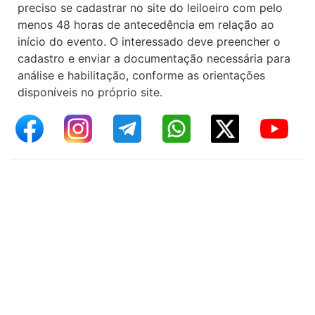
preciso se cadastrar no site do leiloeiro com pelo
menos 48 horas de antecedência em relação ao
início do evento. O interessado deve preencher o
cadastro e enviar a documentação necessária para
análise e habilitação, conforme as orientações
disponíveis no próprio site.