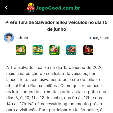
Prefeitura de Salvador leiloa veículos no dia 15
de junho
admin
3 Jun, 2026
A Transalvador realiza no dia 15 de junho de 2026
mais uma edição do seu leilão de veículos, com
lances feitos exclusivamente pelo site do leiloeiro
oficial Pátio Rocha Leilões . Quem quiser conhecer
os lotes antes de arrematar pode visitar o pátio nos
dias 8, 9, 10, 11 e 12 de junho, das 9h às 12h e das
14h às 17h. Não é necessário agendamento prévio
para a visitação. Para participar do leilão online, é