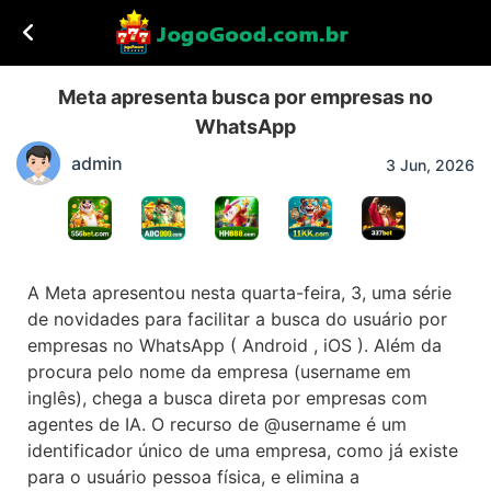
Meta apresenta busca por empresas no
WhatsApp
admin
3 Jun, 2026
A Meta apresentou nesta quarta-feira, 3, uma série
de novidades para facilitar a busca do usuário por
empresas no WhatsApp ( Android , iOS ). Além da
procura pelo nome da empresa (username em
inglês), chega a busca direta por empresas com
agentes de IA. O recurso de @username é um
identificador único de uma empresa, como já existe
para o usuário pessoa física, e elimina a