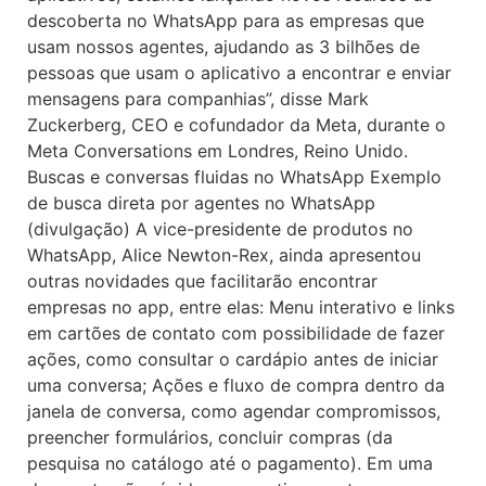
descoberta no WhatsApp para as empresas que
usam nossos agentes, ajudando as 3 bilhões de
pessoas que usam o aplicativo a encontrar e enviar
mensagens para companhias”, disse Mark
Zuckerberg, CEO e cofundador da Meta, durante o
Meta Conversations em Londres, Reino Unido.
Buscas e conversas fluidas no WhatsApp Exemplo
de busca direta por agentes no WhatsApp
(divulgação) A vice-presidente de produtos no
WhatsApp, Alice Newton-Rex, ainda apresentou
outras novidades que facilitarão encontrar
empresas no app, entre elas: Menu interativo e links
em cartões de contato com possibilidade de fazer
ações, como consultar o cardápio antes de iniciar
uma conversa; Ações e fluxo de compra dentro da
janela de conversa, como agendar compromissos,
preencher formulários, concluir compras (da
pesquisa no catálogo até o pagamento). Em uma