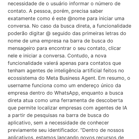
necessidade de o usuário informar o número de
contato. A pessoa, porém, precisa saber
exatamente como é este @nome para iniciar uma
conversa. No caso da busca direta, a funcionalidade
poderão digitar @ seguido das primeiras letras do
nome de uma empresa na barra de busca do
mensageiro para encontrar o seu contato, clicar
nele e iniciar a conversa. Contudo, a nova
funcionalidade valerá apenas para contatos que
tenham agentes de inteligência artificial feitos no
ecossistema do Meta Business Agent. Em resumo, o
username funciona como um endereço único da
empresa dentro do WhatsApp, enquanto a busca
direta atua como uma ferramenta de descoberta
que permite localizar empresas com agentes de IA
a partir de pesquisas na barra de busca do
aplicativo, sem a necessidade de conhecer
previamente seu identificador. “Dentro de nossos
aplicativos, estamos lançando novos recursos de