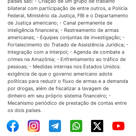
países são: - Criação de um grupo de trabalho
bilateral com participação de entre outros, a Polícia
Federal, Ministério da Justiça, FBI e o Departamento
de Justiça americano; - Canal permanente de
inteligência financeira; - Rastreamento de armas
americanas; - Equipes conjuntas de investigação; -
Fortalecimento do Tratado de Assistência Jurídica; -
Integração com a Interpol; - Agenda de combate a
crimes na Amazônia; - Enfrentamento ao tráfico de
pessoas; - Medidas internas nos Estados Unidos:
exigência de que o governo americano adote
políticas para reduzir o fluxo de armas e a demanda
por drogas, além de fiscalizar a lavagem de
dinheiro em seu próprio sistema financeiro; -
Mecanismo periódico de prestação de contas entre
os dois países.