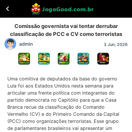
Comissão governista vai tentar derrubar
classificação de PCC e CV como terroristas
admin
3 Jun, 2026
Uma comitiva de deputados da base do governo
Lula foi aos Estados Unidos nesta semana para
articular uma frente política com integrantes do
partido democrata no Capitólio para que a Casa
Branca recue da classificação do Comando
Vermelho (CV) e do Primeiro Comando da Capital
(PCC) como organizações terroristas. Esse grupo
de parlamentares brasileiros vai apresentar um