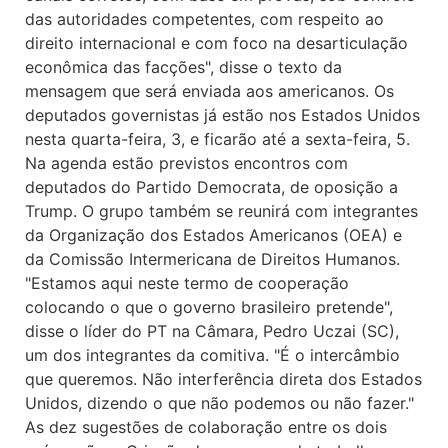
das autoridades competentes, com respeito ao
direito internacional e com foco na desarticulação
econômica das facções", disse o texto da
mensagem que será enviada aos americanos. Os
deputados governistas já estão nos Estados Unidos
nesta quarta-feira, 3, e ficarão até a sexta-feira, 5.
Na agenda estão previstos encontros com
deputados do Partido Democrata, de oposição a
Trump. O grupo também se reunirá com integrantes
da Organização dos Estados Americanos (OEA) e
da Comissão Intermericana de Direitos Humanos.
"Estamos aqui neste termo de cooperação
colocando o que o governo brasileiro pretende",
disse o líder do PT na Câmara, Pedro Uczai (SC),
um dos integrantes da comitiva. "É o intercâmbio
que queremos. Não interferência direta dos Estados
Unidos, dizendo o que não podemos ou não fazer."
As dez sugestões de colaboração entre os dois