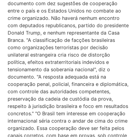
documento com dez sugestões de cooperação
entre o país e os Estados Unidos no combate ao
crime organizado. Não haverá nenhum encontro
com deputados republicanos, partido do presidente
Donald Trump, e nenhum representante da Casa
Branca. "A classificação de facções brasileiras
como organizações terroristas por decisão
unilateral estrangeira cria risco de distorção
política, efeitos extraterritoriais indevidos e
tensionamento da soberania nacional", diz o
documento. "A resposta adequada está na
cooperação penal, policial, financeira e diplomática,
com controle das autoridades competentes,
preservação da cadeia de custódia da prova,
respeito à jurisdição brasileira e foco em resultados
concretos." "O Brasil tem interesse em cooperação
internacional séria contra o andar de cima do crime
organizado. Essa cooperação deve ser feita pelos
canais corretos, com base em provas, sob controle