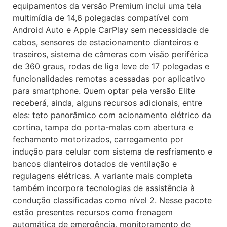
equipamentos da versão Premium inclui uma tela
multimídia de 14,6 polegadas compatível com
Android Auto e Apple CarPlay sem necessidade de
cabos, sensores de estacionamento dianteiros e
traseiros, sistema de câmeras com visão periférica
de 360 graus, rodas de liga leve de 17 polegadas e
funcionalidades remotas acessadas por aplicativo
para smartphone. Quem optar pela versão Elite
receberá, ainda, alguns recursos adicionais, entre
eles: teto panorâmico com acionamento elétrico da
cortina, tampa do porta-malas com abertura e
fechamento motorizados, carregamento por
indução para celular com sistema de resfriamento e
bancos dianteiros dotados de ventilação e
regulagens elétricas. A variante mais completa
também incorpora tecnologias de assistência à
condução classificadas como nível 2. Nesse pacote
estão presentes recursos como frenagem
automática de emergência, monitoramento de