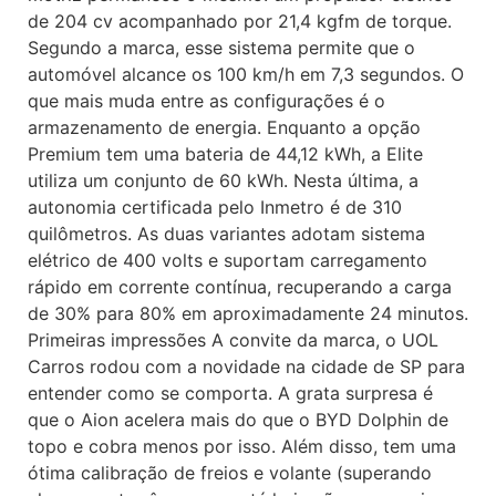
de 204 cv acompanhado por 21,4 kgfm de torque.
Segundo a marca, esse sistema permite que o
automóvel alcance os 100 km/h em 7,3 segundos. O
que mais muda entre as configurações é o
armazenamento de energia. Enquanto a opção
Premium tem uma bateria de 44,12 kWh, a Elite
utiliza um conjunto de 60 kWh. Nesta última, a
autonomia certificada pelo Inmetro é de 310
quilômetros. As duas variantes adotam sistema
elétrico de 400 volts e suportam carregamento
rápido em corrente contínua, recuperando a carga
de 30% para 80% em aproximadamente 24 minutos.
Primeiras impressões A convite da marca, o UOL
Carros rodou com a novidade na cidade de SP para
entender como se comporta. A grata surpresa é
que o Aion acelera mais do que o BYD Dolphin de
topo e cobra menos por isso. Além disso, tem uma
ótima calibração de freios e volante (superando