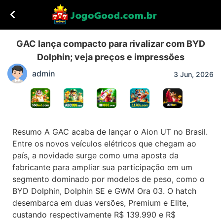
GAC lança compacto para rivalizar com BYD
Dolphin; veja preços e impressões
admin
3 Jun, 2026
Resumo A GAC acaba de lançar o Aion UT no Brasil.
Entre os novos veículos elétricos que chegam ao
país, a novidade surge como uma aposta da
fabricante para ampliar sua participação em um
segmento dominado por modelos de peso, como o
BYD Dolphin, Dolphin SE e GWM Ora 03. O hatch
desembarca em duas versões, Premium e Elite,
custando respectivamente R$ 139.990 e R$