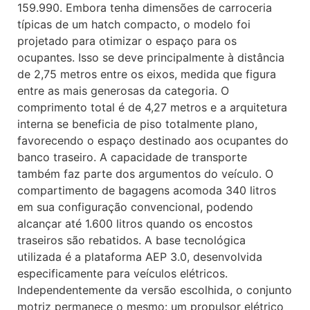
159.990. Embora tenha dimensões de carroceria
típicas de um hatch compacto, o modelo foi
projetado para otimizar o espaço para os
ocupantes. Isso se deve principalmente à distância
de 2,75 metros entre os eixos, medida que figura
entre as mais generosas da categoria. O
comprimento total é de 4,27 metros e a arquitetura
interna se beneficia de piso totalmente plano,
favorecendo o espaço destinado aos ocupantes do
banco traseiro. A capacidade de transporte
também faz parte dos argumentos do veículo. O
compartimento de bagagens acomoda 340 litros
em sua configuração convencional, podendo
alcançar até 1.600 litros quando os encostos
traseiros são rebatidos. A base tecnológica
utilizada é a plataforma AEP 3.0, desenvolvida
especificamente para veículos elétricos.
Independentemente da versão escolhida, o conjunto
motriz permanece o mesmo: um propulsor elétrico