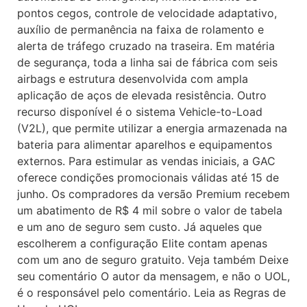
pontos cegos, controle de velocidade adaptativo,
auxílio de permanência na faixa de rolamento e
alerta de tráfego cruzado na traseira. Em matéria
de segurança, toda a linha sai de fábrica com seis
airbags e estrutura desenvolvida com ampla
aplicação de aços de elevada resistência. Outro
recurso disponível é o sistema Vehicle-to-Load
(V2L), que permite utilizar a energia armazenada na
bateria para alimentar aparelhos e equipamentos
externos. Para estimular as vendas iniciais, a GAC
oferece condições promocionais válidas até 15 de
junho. Os compradores da versão Premium recebem
um abatimento de R$ 4 mil sobre o valor de tabela
e um ano de seguro sem custo. Já aqueles que
escolherem a configuração Elite contam apenas
com um ano de seguro gratuito. Veja também Deixe
seu comentário O autor da mensagem, e não o UOL,
é o responsável pelo comentário. Leia as Regras de