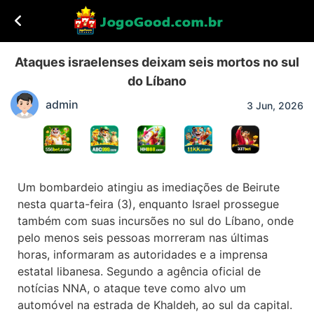
Ataques israelenses deixam seis mortos no sul
do Líbano
admin
3 Jun, 2026
Um bombardeio atingiu as imediações de Beirute
nesta quarta-feira (3), enquanto Israel prossegue
também com suas incursões no sul do Líbano, onde
pelo menos seis pessoas morreram nas últimas
horas, informaram as autoridades e a imprensa
estatal libanesa. Segundo a agência oficial de
notícias NNA, o ataque teve como alvo um
automóvel na estrada de Khaldeh, ao sul da capital.