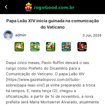
Papa Leão XIV inicia guinada na comunicação
do Vaticano
admin
3 Jun, 2026
Daqui cinco meses, Paolo Ruffini deixará o seu
cargo como Prefeito do Dicastério para a
Comunicação do Vaticano. O papa Leão XIV
[https://www.gazetadopovo.com.br/tudo-
sobre/papa-leao-xiv/] já vinha preparando a troca
há tempos. E, nesta terça (2), chegou a
oficialização: a partir de 1o de novembro, a nova
prefeita será Maria Montserrat Alvarado, atualmente