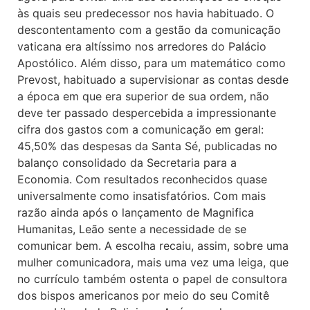
às quais seu predecessor nos havia habituado. O
descontentamento com a gestão da comunicação
vaticana era altíssimo nos arredores do Palácio
Apostólico. Além disso, para um matemático como
Prevost, habituado a supervisionar as contas desde
a época em que era superior de sua ordem, não
deve ter passado despercebida a impressionante
cifra dos gastos com a comunicação em geral:
45,50% das despesas da Santa Sé, publicadas no
balanço consolidado da Secretaria para a
Economia. Com resultados reconhecidos quase
universalmente como insatisfatórios. Com mais
razão ainda após o lançamento de Magnifica
Humanitas, Leão sente a necessidade de se
comunicar bem. A escolha recaiu, assim, sobre uma
mulher comunicadora, mais uma vez uma leiga, que
no currículo também ostenta o papel de consultora
dos bispos americanos por meio do seu Comitê