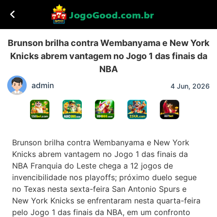
Brunson brilha contra Wembanyama e New York
Knicks abrem vantagem no Jogo 1 das finais da
NBA
admin
4 Jun, 2026
Brunson brilha contra Wembanyama e New York
Knicks abrem vantagem no Jogo 1 das finais da
NBA Franquia do Leste chega a 12 jogos de
invencibilidade nos playoffs; próximo duelo segue
no Texas nesta sexta-feira San Antonio Spurs e
New York Knicks se enfrentaram nesta quarta-feira
pelo Jogo 1 das finais da NBA, em um confronto