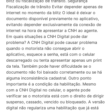
blitz ou fiscalização de trânsito. Segurança
Fiscalização de trânsito Evitar depender apenas de
internet no momento da blitz O ideal é deixar o
documento disponível previamente no aplicativo,
evitando depender exclusivamente da conexão de
internet na hora de apresentar a CNH ao agente.
Em quais situações a CNH Digital pode dar
problema? A CNH Digital pode causar problema
quando o motorista não consegue abrir o
aplicativo, esquece a senha, está com o celular
descarregado ou tenta apresentar apenas um print
da tela. Também pode haver dificuldade se o
documento não foi baixado corretamente ou se há
alguma inconsistência cadastral. Outro ponto
importante é a condição da habilitação. Mesmo
com a CNH Digital no celular, o agente pode
verificar se o motorista está com o direito de dirigir
suspenso, cassado, vencido ou bloqueado. A versão
digital não regulariza uma habilitação que já está