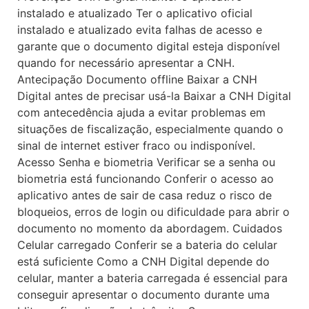
instalado e atualizado Ter o aplicativo oficial
instalado e atualizado evita falhas de acesso e
garante que o documento digital esteja disponível
quando for necessário apresentar a CNH.
Antecipação Documento offline Baixar a CNH
Digital antes de precisar usá-la Baixar a CNH Digital
com antecedência ajuda a evitar problemas em
situações de fiscalização, especialmente quando o
sinal de internet estiver fraco ou indisponível.
Acesso Senha e biometria Verificar se a senha ou
biometria está funcionando Conferir o acesso ao
aplicativo antes de sair de casa reduz o risco de
bloqueios, erros de login ou dificuldade para abrir o
documento no momento da abordagem. Cuidados
Celular carregado Conferir se a bateria do celular
está suficiente Como a CNH Digital depende do
celular, manter a bateria carregada é essencial para
conseguir apresentar o documento durante uma