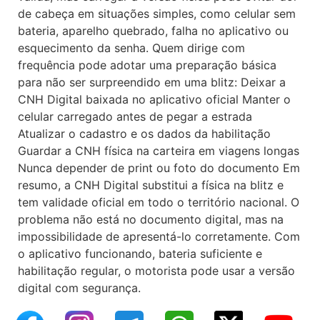
de cabeça em situações simples, como celular sem
bateria, aparelho quebrado, falha no aplicativo ou
esquecimento da senha. Quem dirige com
frequência pode adotar uma preparação básica
para não ser surpreendido em uma blitz: Deixar a
CNH Digital baixada no aplicativo oficial Manter o
celular carregado antes de pegar a estrada
Atualizar o cadastro e os dados da habilitação
Guardar a CNH física na carteira em viagens longas
Nunca depender de print ou foto do documento Em
resumo, a CNH Digital substitui a física na blitz e
tem validade oficial em todo o território nacional. O
problema não está no documento digital, mas na
impossibilidade de apresentá-lo corretamente. Com
o aplicativo funcionando, bateria suficiente e
habilitação regular, o motorista pode usar a versão
digital com segurança.