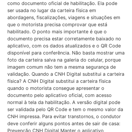
como documento oficial de habilitação. Ela pode
ser usada no lugar da carteira física em
abordagens, fiscalizações, viagens e situações em
que o motorista precisa comprovar que está
habilitado. O ponto mais importante é que o
documento precisa estar corretamente baixado no
aplicativo, com os dados atualizados e o QR Code
disponível para conferência. Não basta mostrar uma
foto da carteira salva na galeria do celular, porque
imagem comum não tem a mesma segurança de
validação. Quando a CNH Digital substitui a carteira
física? A CNH Digital substitui a carteira física
quando o motorista consegue apresentar o
documento pelo aplicativo oficial, com acesso
normal à tela da habilitação. A versão digital pode
ser validada pelo QR Code e tem o mesmo valor da
CNH impressa. Para evitar transtornos, o condutor
deve conferir alguns pontos antes de sair de casa:
Prevenção CNH Digital Manter o aplicativo