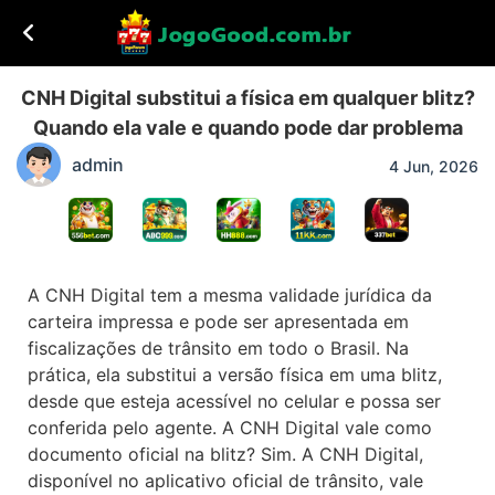
CNH Digital substitui a física em qualquer blitz?
Quando ela vale e quando pode dar problema
admin
4 Jun, 2026
A CNH Digital tem a mesma validade jurídica da
carteira impressa e pode ser apresentada em
fiscalizações de trânsito em todo o Brasil. Na
prática, ela substitui a versão física em uma blitz,
desde que esteja acessível no celular e possa ser
conferida pelo agente. A CNH Digital vale como
documento oficial na blitz? Sim. A CNH Digital,
disponível no aplicativo oficial de trânsito, vale