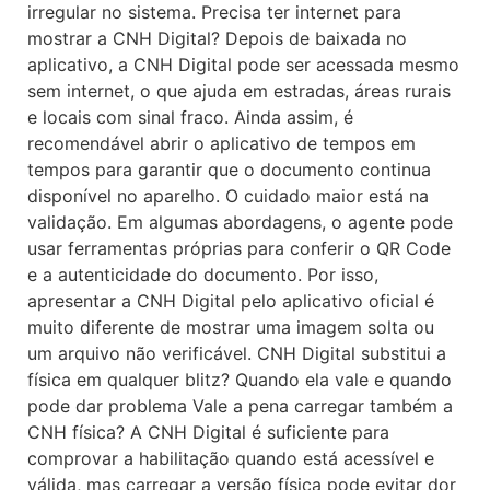
irregular no sistema. Precisa ter internet para
mostrar a CNH Digital? Depois de baixada no
aplicativo, a CNH Digital pode ser acessada mesmo
sem internet, o que ajuda em estradas, áreas rurais
e locais com sinal fraco. Ainda assim, é
recomendável abrir o aplicativo de tempos em
tempos para garantir que o documento continua
disponível no aparelho. O cuidado maior está na
validação. Em algumas abordagens, o agente pode
usar ferramentas próprias para conferir o QR Code
e a autenticidade do documento. Por isso,
apresentar a CNH Digital pelo aplicativo oficial é
muito diferente de mostrar uma imagem solta ou
um arquivo não verificável. CNH Digital substitui a
física em qualquer blitz? Quando ela vale e quando
pode dar problema Vale a pena carregar também a
CNH física? A CNH Digital é suficiente para
comprovar a habilitação quando está acessível e
válida, mas carregar a versão física pode evitar dor