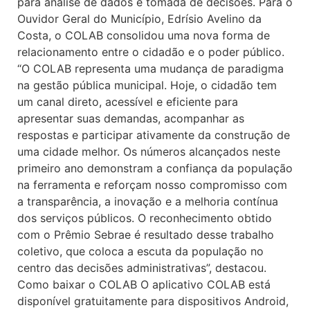
para análise de dados e tomada de decisões. Para o
Ouvidor Geral do Município, Edrísio Avelino da
Costa, o COLAB consolidou uma nova forma de
relacionamento entre o cidadão e o poder público.
“O COLAB representa uma mudança de paradigma
na gestão pública municipal. Hoje, o cidadão tem
um canal direto, acessível e eficiente para
apresentar suas demandas, acompanhar as
respostas e participar ativamente da construção de
uma cidade melhor. Os números alcançados neste
primeiro ano demonstram a confiança da população
na ferramenta e reforçam nosso compromisso com
a transparência, a inovação e a melhoria contínua
dos serviços públicos. O reconhecimento obtido
com o Prêmio Sebrae é resultado desse trabalho
coletivo, que coloca a escuta da população no
centro das decisões administrativas”, destacou.
Como baixar o COLAB O aplicativo COLAB está
disponível gratuitamente para dispositivos Android,