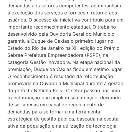
demandas aos setores competentes, acompanham
a execução dos serviços e fornecem retorno aos
usuários. O sucesso da iniciativa contribuiu para um
importante reconhecimento estadual. O trabalho
desenvolvido pela Ouvidoria Geral do Município
garantiu a Duque de Caxias o primeiro lugar no
Estado do Rio de Janeiro na XIII edição do Prêmio
Sebrae Prefeitura Empreendedora (PSPE), na
categoria Gestão Inovadora. Na etapa nacional da
premiação, Duque de Caxias ficou em sétimo lugar.
O reconhecimento é resultado da reformulação
promovida na Ouvidoria Municipal durante a gestão
do prefeito Netinho Reis . O setor passou por uma
transformação que ampliou sua atuação, deixando
de ser apenas um canal de recebimento de
demandas para se tornar uma ferramenta
estratégica de gestão pública, baseada na escuta
ativa da população e na utilização de tecnologia