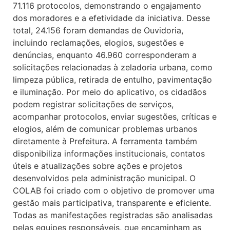
71.116 protocolos, demonstrando o engajamento
dos moradores e a efetividade da iniciativa. Desse
total, 24.156 foram demandas de Ouvidoria,
incluindo reclamações, elogios, sugestões e
denúncias, enquanto 46.960 corresponderam a
solicitações relacionadas à zeladoria urbana, como
limpeza pública, retirada de entulho, pavimentação
e iluminação. Por meio do aplicativo, os cidadãos
podem registrar solicitações de serviços,
acompanhar protocolos, enviar sugestões, críticas e
elogios, além de comunicar problemas urbanos
diretamente à Prefeitura. A ferramenta também
disponibiliza informações institucionais, contatos
úteis e atualizações sobre ações e projetos
desenvolvidos pela administração municipal. O
COLAB foi criado com o objetivo de promover uma
gestão mais participativa, transparente e eficiente.
Todas as manifestações registradas são analisadas
pelas equipes responsáveis, que encaminham as