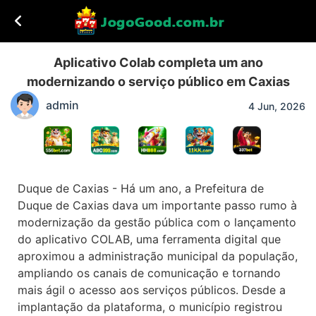
Aplicativo Colab completa um ano
modernizando o serviço público em Caxias
admin
4 Jun, 2026
Duque de Caxias - Há um ano, a Prefeitura de
Duque de Caxias dava um importante passo rumo à
modernização da gestão pública com o lançamento
do aplicativo COLAB, uma ferramenta digital que
aproximou a administração municipal da população,
ampliando os canais de comunicação e tornando
mais ágil o acesso aos serviços públicos. Desde a
implantação da plataforma, o município registrou