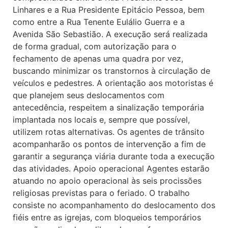
Linhares e a Rua Presidente Epitácio Pessoa, bem
como entre a Rua Tenente Eulálio Guerra e a
Avenida São Sebastião. A execução será realizada
de forma gradual, com autorização para o
fechamento de apenas uma quadra por vez,
buscando minimizar os transtornos à circulação de
veículos e pedestres. A orientação aos motoristas é
que planejem seus deslocamentos com
antecedência, respeitem a sinalização temporária
implantada nos locais e, sempre que possível,
utilizem rotas alternativas. Os agentes de trânsito
acompanharão os pontos de intervenção a fim de
garantir a segurança viária durante toda a execução
das atividades. Apoio operacional Agentes estarão
atuando no apoio operacional às seis procissões
religiosas previstas para o feriado. O trabalho
consiste no acompanhamento do deslocamento dos
fiéis entre as igrejas, com bloqueios temporários