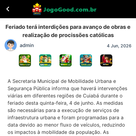
Feriado terá interdições para avanço de obras e
realização de procissões católicas
admin
4 Jun, 2026
A Secretaria Municipal de Mobilidade Urbana e
Segurança Pública informa que haverá intervenções
viárias em diferentes regiões de Cuiabá durante o
feriado desta quinta-feira, 4 de junho. As medidas
são necessárias para a execução de serviços de
infraestrutura urbana e foram programadas para a
data devido ao menor fluxo de veículos, reduzindo
os impactos à mobilidade da população. As