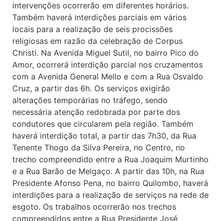
intervenções ocorrerão em diferentes horários.
Também haverá interdições parciais em vários
locais para a realização de seis procissões
religiosas em razão da celebração de Corpus
Christi. Na Avenida Miguel Sutil, no bairro Pico do
Amor, ocorrerá interdição parcial nos cruzamentos
com a Avenida General Mello e com a Rua Osvaldo
Cruz, a partir das 6h. Os serviços exigirão
alterações temporárias no tráfego, sendo
necessária atenção redobrada por parte dos
condutores que circularem pela região. Também
haverá interdição total, a partir das 7h30, da Rua
Tenente Thogo da Silva Pereira, no Centro, no
trecho compreendido entre a Rua Joaquim Murtinho
e a Rua Barão de Melgaço. A partir das 10h, na Rua
Presidente Afonso Pena, no bairro Quilombo, haverá
interdições para a realização de serviços na rede de
esgoto. Os trabalhos ocorrerão nos trechos
compreendidos entre a Rua Presidente José