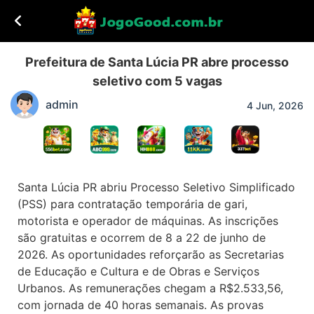
Prefeitura de Santa Lúcia PR abre processo
seletivo com 5 vagas
admin
4 Jun, 2026
Santa Lúcia PR abriu Processo Seletivo Simplificado
(PSS) para contratação temporária de gari,
motorista e operador de máquinas. As inscrições
são gratuitas e ocorrem de 8 a 22 de junho de
2026. As oportunidades reforçarão as Secretarias
de Educação e Cultura e de Obras e Serviços
Urbanos. As remunerações chegam a R$2.533,56,
com jornada de 40 horas semanais. As provas