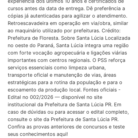
experiência dos últimos 10 anos e certificados de
cursos antes da data de entrega. Dê preferência a
cópias já autenticadas para agilizar o atendimento.
Retroescavadeira em operação em via/obra, similar
ao maquinário utilizado por prefeituras. Crédito:
Prefeitura de Floresta. Sobre Santa Lúcia Localizada
no oeste do Paraná, Santa Lúcia integra uma região
com forte vocação agropecuária e ligações viárias
importantes com centros regionais. O PSS reforça
serviços essenciais como limpeza urbana,
transporte oficial e manutenção de vias, áreas
estratégicas para a rotina da população e para o
escoamento da produção local. Fontes oficiais -
Edital no 002/2026 — disponível no site
institucional da Prefeitura de Santa Lúcia PR. Em
caso de dúvidas ou para acessar o edital completo,
consulte o site da Prefeitura de Santa Lúcia PR.
Confira as provas anteriores de concursos e teste
seus conhecimentos aqui!