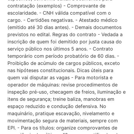
contratação (exemplos) - Comprovante de
escolaridade. - CNH válida compatível com o
cargo. - Certidões negativas. - Atestado médico
(emitido até 30 dias antes). - Demais documentos
previstos no edital. Regras do contrato - Vedada a
inscrição de quem foi demitido por justa causa do
serviço público nos últimos 5 anos. - Contrato
temporário com período probatório de 60 dias. -
Proibição de acúmulo de cargos públicos, exceto
nas hipóteses constitucionais. Dicas úteis para
quem vai disputar as vagas - Para motorista e
operador de máquinas: revise procedimentos de
inspeção pré-uso, checagem de freios, iluminação e
itens de segurança; treine baliza, manobras em
espaço reduzido e condução defensiva. No
maquinário, pratique escavação, nivelamento e
movimentação segura de materiais, sempre com
EPI. - Para os títulos: organize comprovantes de