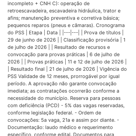
incompleto + CNH C): operação de
retroescavadeira, escavadeira hidráulica, trator e
afins; manutenção preventiva e corretiva básica;
pequenos reparos (pneus e câmaras). Cronograma
do PSS | Etapa | Data | |---|---| | Prova de títulos |
29 de junho de 2026 | | Classificação provisória | 1
de julho de 2026 | | Resultado de recursos e
convocação para provas práticas | 6 de julho de
2026 | | Provas práticas | 11 e 12 de julho de 2026 |
| Resultado final | 21 de julho de 2026 | Vigência do
PSS Validade de 12 meses, prorrogável por igual
período. A aprovação não garante convocação
imediata; as contratações ocorrerão conforme a
necessidade do município. Reserva para pessoas
com deficiência (PCD) - 5% das vagas reservadas,
conforme legislação federal. - Ordem de
convocações: 5a vaga, 21a e assim por diante. -
Documentação: laudo médico e requerimento
específico, conforme edital. Documentos para